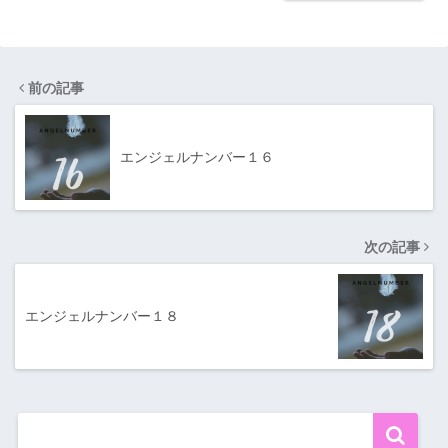
前の記事
エンジェルナンバー１６
次の記事
エンジェルナンバー１８