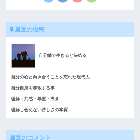
最近の投稿
自分軸で生きると決める
自分の心と向き合うことを忘れた現代人
自分自身を尊敬する事
理解・共感・尊重・導き
理解し会えない苦しさの本質
最近のコメント