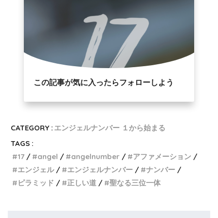
この記事が気に入ったらフォローしよう
CATEGORY :
エンジェルナンバー １から始まる
TAGS :
17
angel
angelnumber
アファメーション
エンジェル
エンジェルナンバー
ナンバー
ピラミッド
正しい道
聖なる三位一体