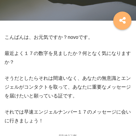
こんばんは、お元気ですか？novoです。
最近よく１７の数字を見ましたか？何となく気になります
か？
そうだとしたらそれは間違いなく、あなたの無意識とエン
ジェルがコンタクトを取って、あなたに重要なメッセージ
を届けたいと願っている証です。
それでは早速エンジェルナンバー１７のメッセージに会い
に行きましょう！