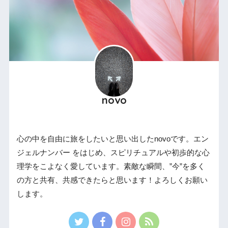
novo
心の中を自由に旅をしたいと思い出したnovoです。エン
ジェルナンバー をはじめ、スピリチュアルや初歩的な心
理学をこよなく愛しています。素敵な瞬間、”今”を多く
の方と共有、共感できたらと思います！よろしくお願い
します。