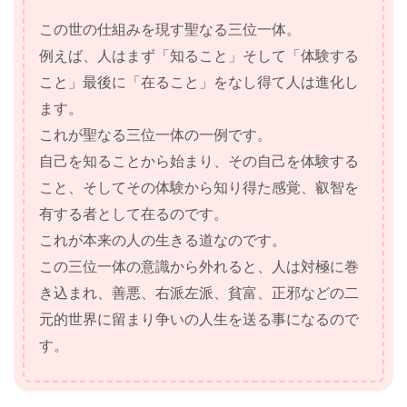
この世の仕組みを現す聖なる三位一体。
例えば、人はまず「知ること」そして「体験する
こと」最後に「在ること」をなし得て人は進化し
ます。
これが聖なる三位一体の一例です。
自己を知ることから始まり、その自己を体験する
こと、そしてその体験から知り得た感覚、叡智を
有する者として在るのです。
これが本来の人の生きる道なのです。
この三位一体の意識から外れると、人は対極に巻
き込まれ、善悪、右派左派、貧富、正邪などの二
元的世界に留まり争いの人生を送る事になるので
す。