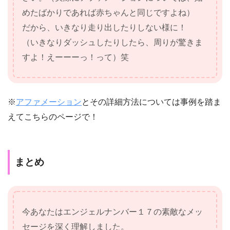
めたばかりであれば赤ちゃんと同じですよね）
だから、いきなり走り出したりしない様に！
（いきなりダッシュしたりしたら、周りが驚きま
すよ！えーーーっ！って）笑
※
アファメーション
とその詳細方法については事例を踏ま
えてこちらのページで！
まとめ
今あなたはエンジェルナンバー１７の素敵なメッ
セージを深く理解しました。