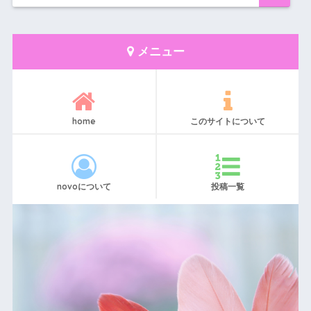
メニュー
home
このサイトについて
novoについて
投稿一覧