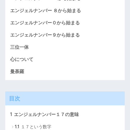
エンジェルナンバー ８から始まる
エンジェルナンバー０から始まる
エンジェルナンバー９から始まる
三位一体
心について
曼荼羅
目次
1
エンジェルナンバー１７の意味
1.1
１７という数字