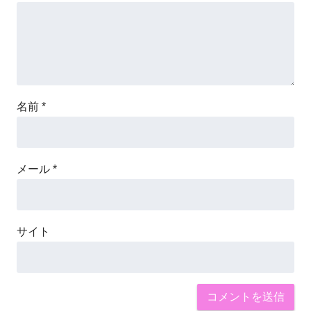
名前
*
メール
*
サイト