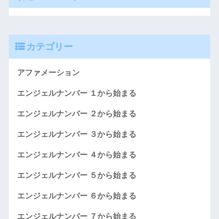
カテゴリー
アファメーション
エンジェルナンバー １から始まる
エンジェルナンバー ２から始まる
エンジェルナンバー ３から始まる
エンジェルナンバー ４から始まる
エンジェルナンバー ５から始まる
エンジェルナンバー ６から始まる
エンジェルナンバー ７から始まる