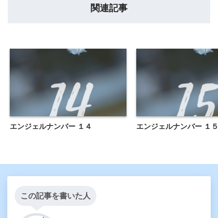
関連記事
エンジェルナンバー １４
エンジェルナンバー １
この記事を書いた人