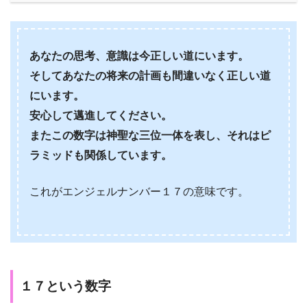
あなたの思考、意識は今正しい道にいます。
そしてあなたの将来の計画も間違いなく正しい道
にいます。
安心して邁進してください。
またこの数字は神聖な三位一体を表し、それはピ
ラミッドも関係しています。
これがエンジェルナンバー１７の意味です。
１７という数字