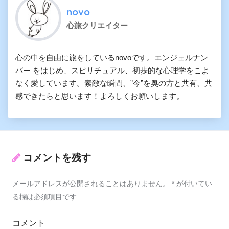
novo
心旅クリエイター
心の中を自由に旅をしているnovoです。エンジェルナン
バー をはじめ、スピリチュアル、初歩的な心理学をこよ
なく愛しています。素敵な瞬間、”今”を奥の方と共有、共
感できたらと思います！よろしくお願いします。
コメントを残す
メールアドレスが公開されることはありません。
*
が付いてい
る欄は必須項目です
コメント