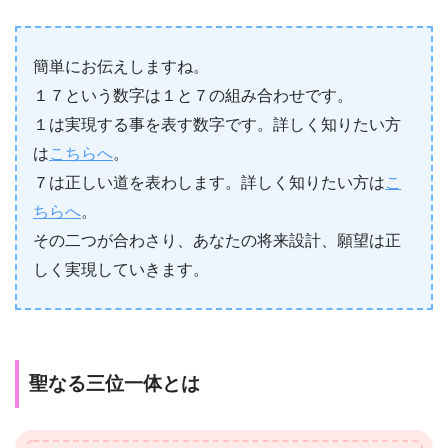
簡単にお伝えしますね。
１７という数字は１と７の組み合わせです。
１は実現する事を表す数字です。詳しく知りたい方
は
こちらへ
。
７は正しい道を表わします。詳しく知りたい方は
こ
ちらへ
。
その二つが合わさり、あなたの将来設計、願望は正
しく実現していきます。
聖なる三位一体とは