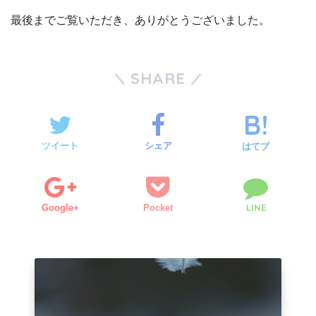
最後までご覧いただき、ありがとうございました。
SHARE
ツイート
シェア
はてブ
LINE
Google+
Pocket