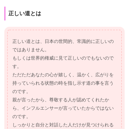
正しい道とは
正しい道とは、日本の世間的、常識的に正しいの
ではありません。
もしくは世界的権威に見て正しいのでもないので
す。
ただただあなたの心が嬉しく、温かく、広がりを
持っていられる状態の時を指し示す道の事を言う
のです。
親が言ったから、尊敬する人が認めてくれたか
ら、インフルエンサーが言っていたからではない
のです。
しっかりと自分と対話した人だけが見つけられる