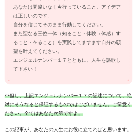
あなたは間違いなく今行っていること、アイデア
は正しいのです。
自分を信じてそのまま行動してください。
また聖なる三位一体（知ること・体験（体感）す
ること・在ること）を実践してますます自分の願
望を叶えてください。
エンジェルナンバー１７とともに、人生を謳歌し
て下さい！
※但し、上記エンジェルナンバー１７の記述について、絶
対にそうなると保証するものではございません。ご留意く
ださい。全てはあなた次第ですよ。
この記事が、あなたの人生にお役に立てればと思います。