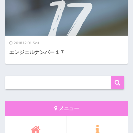
2018.12.01 Sat
エンジェルナンバー１７
メニュー