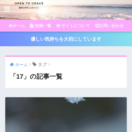
ホーム
投稿一覧
サイトについて
お問い合わせ
優しい気持ちを大切にしています
タグ
ホーム
「17」の記事一覧