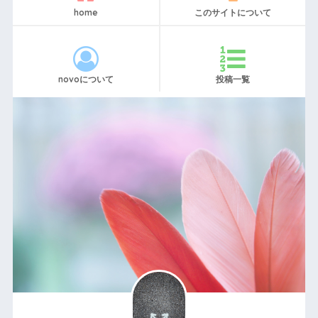
home
このサイトについて
novoについて
投稿一覧