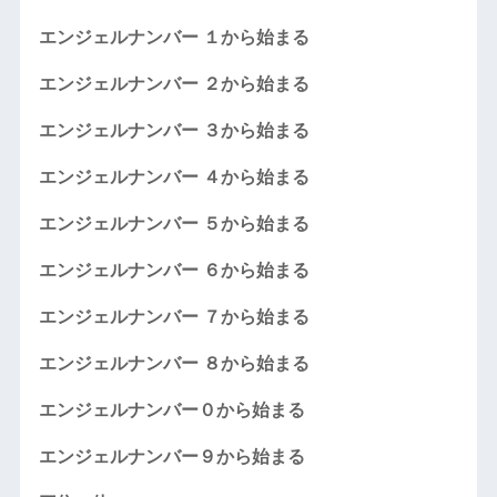
エンジェルナンバー １から始まる
エンジェルナンバー ２から始まる
エンジェルナンバー ３から始まる
エンジェルナンバー ４から始まる
エンジェルナンバー ５から始まる
エンジェルナンバー ６から始まる
エンジェルナンバー ７から始まる
エンジェルナンバー ８から始まる
エンジェルナンバー０から始まる
エンジェルナンバー９から始まる