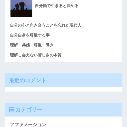
自分軸で生きると決める
自分の心と向き合うことを忘れた現代人
自分自身を尊敬する事
理解・共感・尊重・導き
理解し会えない苦しさの本質
最近のコメント
カテゴリー
アファメーション