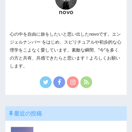
novo
心の中を自由に旅をしたいと思い出したnovoです。エン
ジェルナンバー をはじめ、スピリチュアルや初歩的な心
理学をこよなく愛しています。素敵な瞬間、”今”を多く
の方と共有、共感できたらと思います！よろしくお願い
します。
最近の投稿