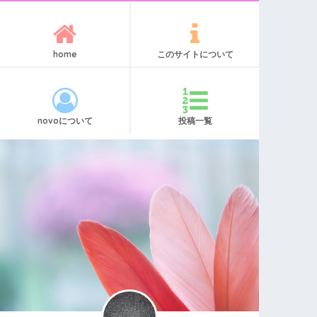
home
このサイトについて
novoについて
投稿一覧