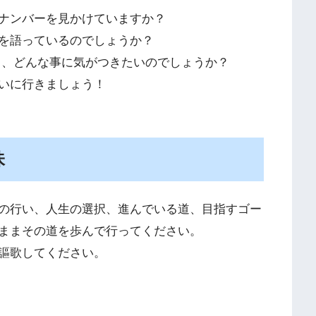
ナンバーを見かけていますか？
を語っているのでしょうか？
て、どんな事に気がつきたいのでしょうか？
いに行きましょう！
味
の行い、人生の選択、進んでいる道、目指すゴー
ままその道を歩んで行ってください。
謳歌してください。