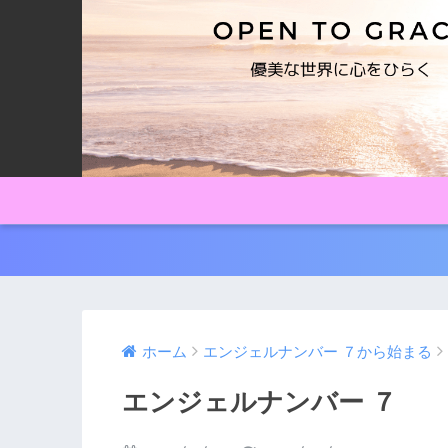
ホーム
エンジェルナンバー ７から始まる
エンジェルナンバー ７