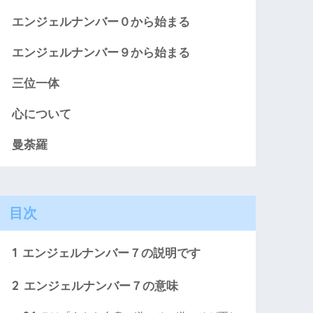
エンジェルナンバー０から始まる
エンジェルナンバー９から始まる
三位一体
心について
曼荼羅
目次
1
エンジェルナンバー７の説明です
2
エンジェルナンバー７の意味