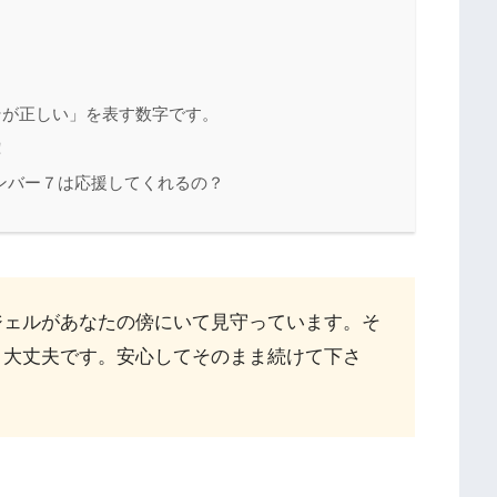
そが正しい」を表す数字です。
！
ンバー７は応援してくれるの？
ジェルがあなたの傍にいて見守っています。そ
。大丈夫です。安心してそのまま続けて下さ
。