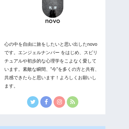
novo
心の中を自由に旅をしたいと思い出したnovo
です。エンジェルナンバー をはじめ、スピリ
チュアルや初歩的な心理学をこよなく愛して
います。素敵な瞬間、”今”を多くの方と共有、
共感できたらと思います！よろしくお願いし
ます。