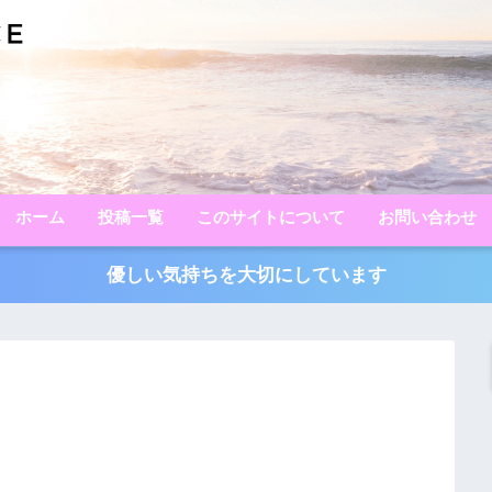
ホーム
投稿一覧
このサイトについて
お問い合わせ
優しい気持ちを大切にしています