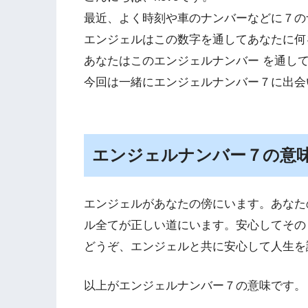
最近、よく時刻や車のナンバーなどに７の
エンジェルはこの数字を通してあなたに何
あなたはこのエンジェルナンバー を通し
今回は一緒にエンジェルナンバー７に出会
エンジェルナンバー７の意
エンジェルがあなたの傍にいます。あなた
ル全てが正しい道にいます。安心してその
どうぞ、エンジェルと共に安心して人生を
以上がエンジェルナンバー７の意味です。