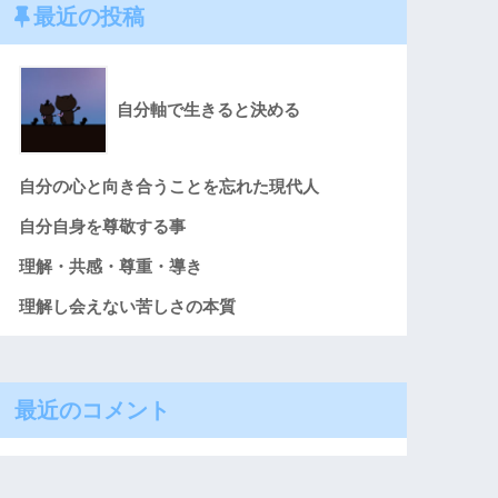
最近の投稿
自分軸で生きると決める
自分の心と向き合うことを忘れた現代人
自分自身を尊敬する事
理解・共感・尊重・導き
理解し会えない苦しさの本質
最近のコメント