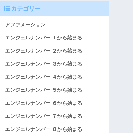
カテゴリー
アファメーション
エンジェルナンバー １から始まる
エンジェルナンバー ２から始まる
エンジェルナンバー ３から始まる
エンジェルナンバー ４から始まる
エンジェルナンバー ５から始まる
エンジェルナンバー ６から始まる
エンジェルナンバー ７から始まる
エンジェルナンバー ８から始まる