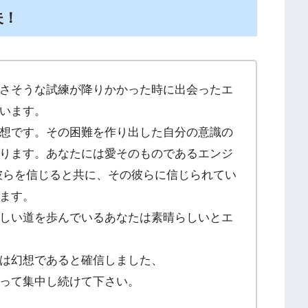
夫！
さそうな試練が降りかかった時に出会ったエ
います。
想です。その困難を作り出した自分の意識の
ります。あなたには愛そのものであるエンジ
彼らを信じると共に、その彼らに信じられてい
ます。
しい道を歩んでいるあなたは素晴らしいとエ
は幻想であると確信しました、
って集中し続けて下さい。