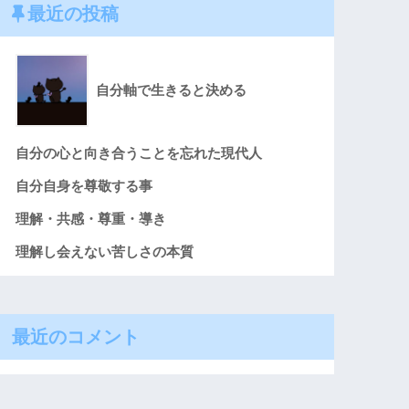
最近の投稿
自分軸で生きると決める
自分の心と向き合うことを忘れた現代人
自分自身を尊敬する事
理解・共感・尊重・導き
理解し会えない苦しさの本質
最近のコメント