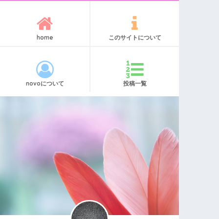
home
このサイトについて
novoについて
投稿一覧