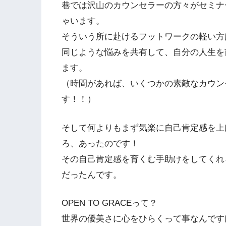
巷では沢山のカウンセラーの方々がセミナ
ゃいます。
そういう所に赴けるフットワークの軽い方
同じような悩みを共有して、自分の人生を
ます。
（時間があれば、いくつかの素敵なカウン
す！！）
そして何よりもまず気楽に自己肯定感を上
ろ、あったのです！
その自己肯定感を育くむ手助けをしてくれるの
だったんです。
OPEN TO GRACEって？
世界の優美さに心をひらくって事なんです