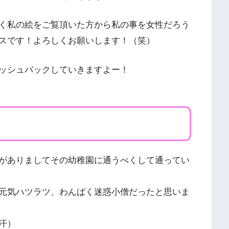
く私の絵をご覧頂いた方から私の事を女性だろう
スです！よろしくお願いします！（笑）
ッシュバックしていきますよー！
がありましてその幼稚園に通うべくして通ってい
元気ハツラツ、わんぱく迷惑小僧だったと思いま
汗）