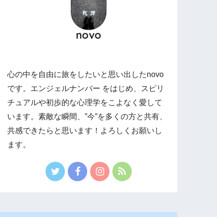
novo
心の中を自由に旅をしたいと思い出したnovo
です。エンジェルナンバー をはじめ、スピリ
チュアルや初歩的な心理学をこよなく愛して
います。素敵な瞬間、”今”を多くの方と共有、
共感できたらと思います！よろしくお願いし
ます。