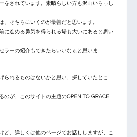
ーをされています。素晴らしい方も沢山いらっし
は、そちらにいくのが最善だと思います。
前に進める勇気を得られる場も大いにあると思い
セラーの紹介もできたらいいなぁと思いま
げられるものはないかと思い、探していたとこ
が、このサイトの主題のOPEN TO GRACE
けど、詳しくは他のページでお話ししますが、こ