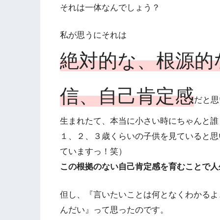
それは一体なんでしょう？
私が思うにそれは
絶対的な、根源的
信、自己肯定感
だと思
生まれたて、本当に小さい時にちゃんと誰
１、２、３歳くらいの子供を見ていると思
ていますっ！笑）
この根拠のない自己肯定感を育むことで人
但し、『言いたいことは何となくわかるよ
んだい』って思ったのです。