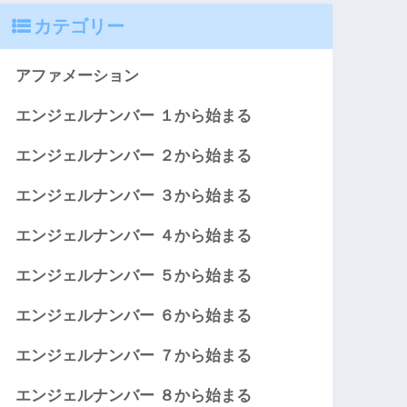
カテゴリー
アファメーション
エンジェルナンバー １から始まる
エンジェルナンバー ２から始まる
エンジェルナンバー ３から始まる
エンジェルナンバー ４から始まる
エンジェルナンバー ５から始まる
エンジェルナンバー ６から始まる
エンジェルナンバー ７から始まる
エンジェルナンバー ８から始まる