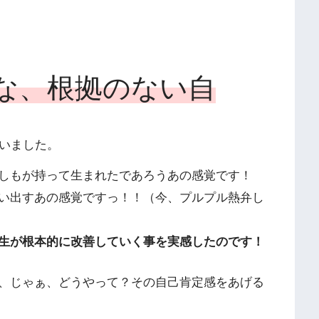
な、根拠のない自
いました。
しもが持って生まれたであろうあの感覚です！
い出すあの感覚ですっ！！（今、プルプル熱弁し
生が根本的に改善していく事を実感したのです！
、じゃぁ、どうやって？その自己肯定感をあげる