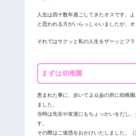
人生は四十数年過ごしてきたオスです。よ
と思われる方がいらっしゃいましたが、オ
それではサクッと私の人生をザーッとフラ
まずは幼稚園
恵まれた事に、歩いて
２０歩
の所に幼稚園
ました。
当時は先生や友達にもちょっかいをだし、
す。
その際はご迷惑をおかけいたしました。（