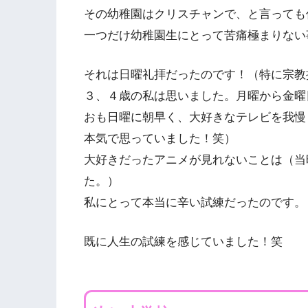
その幼稚園はクリスチャンで、と言っても
一つだけ幼稚園生にとって苦痛極まりない
それは日曜礼拝だったのです！（特に宗教批
３、４歳の私は思いました。月曜から金曜
おも日曜に朝早く、大好きなテレビを我慢
本気で思っていました！笑）
大好きだったアニメが見れないことは（当
た。）
私にとって本当に辛い試練だったのです。
既に人生の試練を感じていました！笑