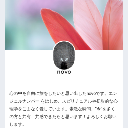
novo
心の中を自由に旅をしたいと思い出したnovoです。エン
ジェルナンバー をはじめ、スピリチュアルや初歩的な心
理学をこよなく愛しています。素敵な瞬間、”今”を多く
の方と共有、共感できたらと思います！よろしくお願い
します。