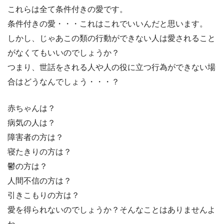
これらは全て条件付きの愛です。
条件付きの愛・・・これはこれでいいんだと思います。
しかし、じゃあこの類の行動ができない人は愛されること
がなくてもいいのでしょうか？
つまり、世話をされる人や人の役に立つ行為ができない場
合はどうなんでしょう・・・？
赤ちゃんは？
病気の人は？
障害者の方は？
寝たきりの方は？
鬱の方は？
人間不信の方は？
引きこもりの方は？
愛を得られないのでしょうか？そんなことはありませんよ