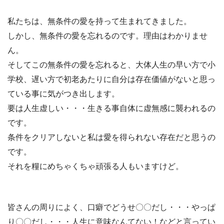
私たちは、無条件の愛を持って生まれてきました。
しかし、無条件の愛を忘れるのです。理由はわかりませ
ん。
そしてこの無条件の愛を忘れると、大体人生の早い方で小
学校、遅い方で初老あたりに自分は存在価値がないと思っ
ている事に気がつき出します。
要は人生虚しい・・・生きる事自体に虚無感に襲われるの
です。
条件をクリアしないと私は愛を得られない存在だと思うの
です。
それを糧にめちゃくちゃ頑張る人もいますけど。
皆さんの周りによく、口癖でどうせ〇〇だし・・・やっぱ
り〇〇だし・・・人生に意味なんてない！などと言ってい