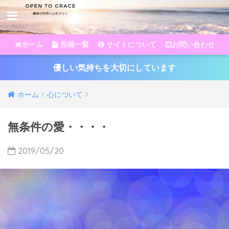
ホーム
投稿一覧
サイトについて
お問い合わせ
優しい気持ちを大切にしています
ホーム
心について
無条件の愛・・・・
2019/05/20