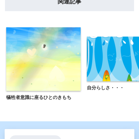
関連記事
自分らしさ・・・
犠牲者意識に座るひとのきもち