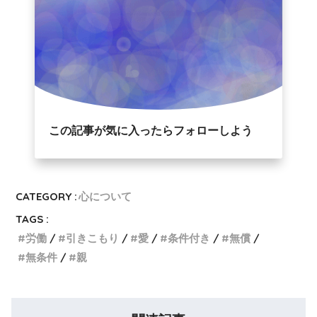
この記事が気に入ったらフォローしよう
CATEGORY :
心について
TAGS :
労働
引きこもり
愛
条件付き
無償
無条件
親