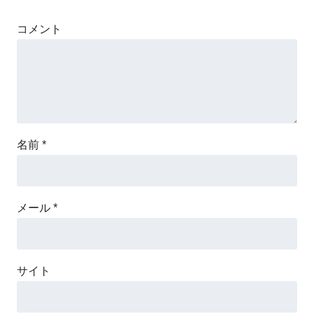
コメント
名前
*
メール
*
サイト