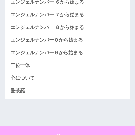
エンジェルナンバー ６から始まる
エンジェルナンバー ７から始まる
エンジェルナンバー ８から始まる
エンジェルナンバー０から始まる
エンジェルナンバー９から始まる
三位一体
心について
曼荼羅