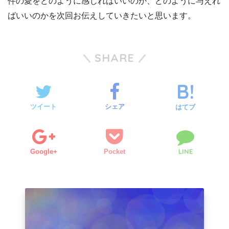
件の愛をどのように感じればいいのか、どのように与えれ
ばいいのかを次回お伝えしていきたいと思います。
SHARE
ツイート
シェア
はてブ
LINE
Google+
Pocket