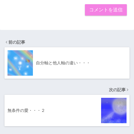
前の記事
自分軸と他人軸の違い・・・
次の記事
無条件の愛・・・２