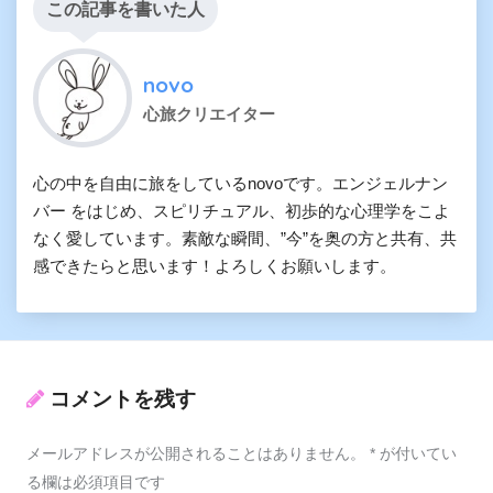
この記事を書いた人
novo
心旅クリエイター
心の中を自由に旅をしているnovoです。エンジェルナン
バー をはじめ、スピリチュアル、初歩的な心理学をこよ
なく愛しています。素敵な瞬間、”今”を奥の方と共有、共
感できたらと思います！よろしくお願いします。
コメントを残す
メールアドレスが公開されることはありません。
*
が付いてい
る欄は必須項目です