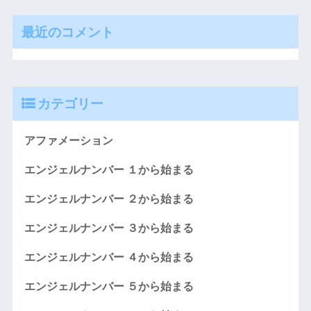
最近のコメント
カテゴリー
アファメーション
エンジェルナンバー １から始まる
エンジェルナンバー ２から始まる
エンジェルナンバー ３から始まる
エンジェルナンバー ４から始まる
エンジェルナンバー ５から始まる