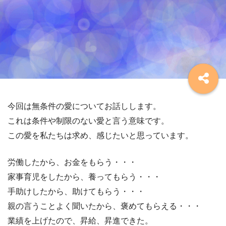
今回は無条件の愛についてお話しします。
これは条件や制限のない愛と言う意味です。
この愛を私たちは求め、感じたいと思っています。
労働したから、お金をもらう・・・
家事育児をしたから、養ってもらう・・・
手助けしたから、助けてもらう・・・
親の言うことよく聞いたから、褒めてもらえる・・・
業績を上げたので、昇給、昇進できた。