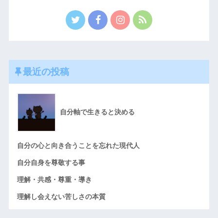
最近の投稿
自分軸で生きると決める
自分の心と向き合うことを忘れた現代人
自分自身を尊敬する事
理解・共感・尊重・導き
理解し会えない苦しさの本質