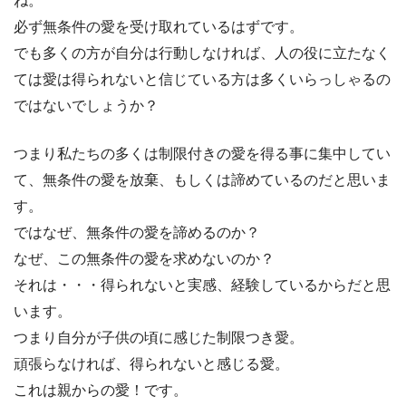
ね。
必ず無条件の愛を受け取れているはずです。
でも多くの方が自分は行動しなければ、人の役に立たなく
ては愛は得られないと信じている方は多くいらっしゃるの
ではないでしょうか？
つまり私たちの多くは制限付きの愛を得る事に集中してい
て、無条件の愛を放棄、もしくは諦めているのだと思いま
す。
ではなぜ、無条件の愛を諦めるのか？
なぜ、この無条件の愛を求めないのか？
それは・・・得られないと実感、経験しているからだと思
います。
つまり自分が子供の頃に感じた制限つき愛。
頑張らなければ、得られないと感じる愛。
これは親からの愛！です。