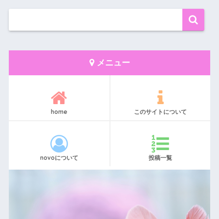
メニュー
home
このサイトについて
novoについて
投稿一覧