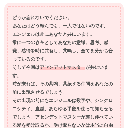
どうか忘れないでください。
あなたはどう転んでも、一人ではないのです。
エンジェルは常にあなたと共にいます。
常に一つの存在としてあなたの意識、思考、感
覚、感情を時に共有し、共鳴し、全てを分かち合
っているのです。
そして今回は
アセンデットマスター
が共にいま
す。
時が来れば、その共鳴、共振する仲間をあなたの
前に出現させるでしょう。
その出現の前にもエンジェルは数字や、シンクロ
ニシティ、直感、あらゆる手段を使って知らせる
でしょう。
アセンデットマスターが差し伸べてい
る愛を受け取るか、受け取らないかは本当に自由