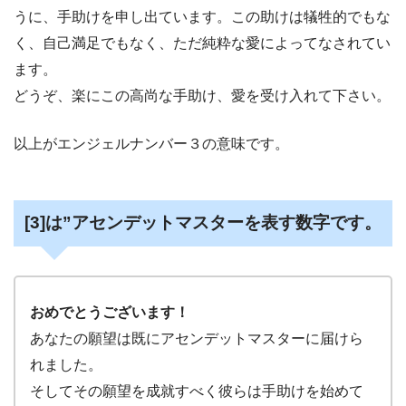
うに、手助けを申し出ています。この助けは犠牲的でもな
く、自己満足でもなく、ただ純粋な愛によってなされてい
ます。
どうぞ、楽にこの高尚な手助け、愛を受け入れて下さい。
以上がエンジェルナンバー３の意味です。
[3]は”アセンデットマスターを表す数字です。
おめでとうございます！
あなたの願望は既にアセンデットマスターに届けら
れました。
そしてその願望を成就すべく彼らは手助けを始めて