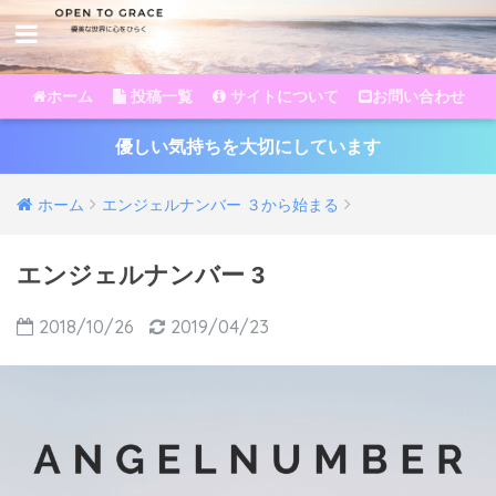
ホーム
投稿一覧
サイトについて
お問い合わせ
優しい気持ちを大切にしています
ホーム
エンジェルナンバー ３から始まる
エンジェルナンバー 3
2018/10/26
2019/04/23