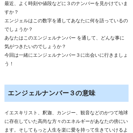
最近、よく時刻や値段などに３のナンバーを見かけていま
すか？
エンジェルはこの数字を通してあなたに何を語っているの
でしょうか？
あなたはこのエンジェルナンバー を通して、どんな事に
気がつきたいのでしょうか？
今回は一緒にエンジェルナンバー３に出会いに行きましょ
う！
エンジェルナンバー３の意味
イエスキリスト、釈迦、カンジー、観音などのかつて地球
に存在していた高尚な方々のエネルギーがあなたの傍にい
ます。そしてもっと人生を楽に愛を持って生きていけるよ