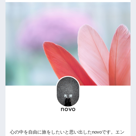
novo
心の中を自由に旅をしたいと思い出したnovoです。エン