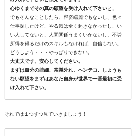
心ゆくまでその真の願望を受け入れて下さい
と。
でもそんなことしたら、容姿端麗でもないし、色々
仕事探したけど、やる気は全く起きなかったし、い
い人してないと、人間関係うまくいかないし、不労
所得を得るだけのスキルもなければ、自信もない。
どうしよう・・・やっぱりできない。
大丈夫です、安心してください。
まずは自分の些細、常識外れ、ヘンテコ、しょうも
ない願望をまずはあなた自身が世界で一番最初に受
け入れて下さい。
それでは１つずつ見ていきましょう！