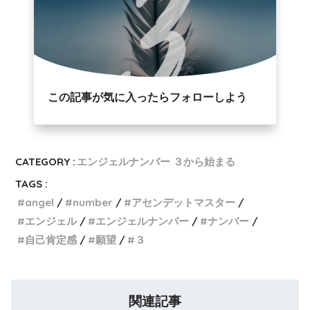
この記事が気に入ったらフォローしよう
CATEGORY :
エンジェルナンバー ３から始まる
TAGS :
angel
number
アセンデットマスター
エンジェル
エンジェルナンバー
ナンバー
自己肯定感
願望
３
関連記事