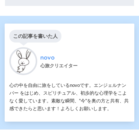
この記事を書いた人
novo
心旅クリエイター
心の中を自由に旅をしているnovoです。エンジェルナン
バー をはじめ、スピリチュアル、初歩的な心理学をこよ
なく愛しています。素敵な瞬間、”今”を奥の方と共有、共
感できたらと思います！よろしくお願いします。