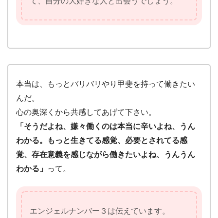
て、自分の大好きな人と出会うでしょう。
本当は、もっとバリバリやり甲斐を持って働きたい
んだ。
心の奥深くから共感してあげて下さい。
「そうだよね、嫌々働くのは本当に辛いよね、うん
わかる。もっと生きてる感覚、必要とされてる感
覚、存在意義を感じながら働きたいよね、うんうん
わかる」
って。
エンジェルナンバー３は伝えています。