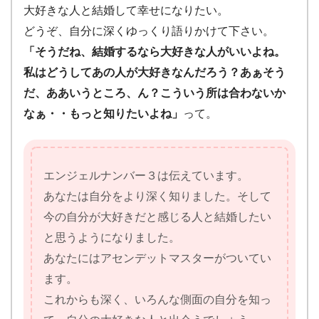
大好きな人と結婚して幸せになりたい。
どうぞ、自分に深くゆっくり語りかけて下さい。
「そうだね、結婚するなら大好きな人がいいよね。
私はどうしてあの人が大好きなんだろう？あぁそう
だ、ああいうところ、ん？こういう所は合わないか
なぁ・・もっと知りたいよね」
って。
エンジェルナンバー３は伝えています。
あなたは自分をより深く知りました。そして
今の自分が大好きだと感じる人と結婚したい
と思うようになりました。
あなたにはアセンデットマスターがついてい
ます。
これからも深く、いろんな側面の自分を知っ