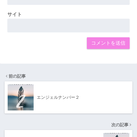
サイト
前の記事
エンジェルナンバー２
次の記事