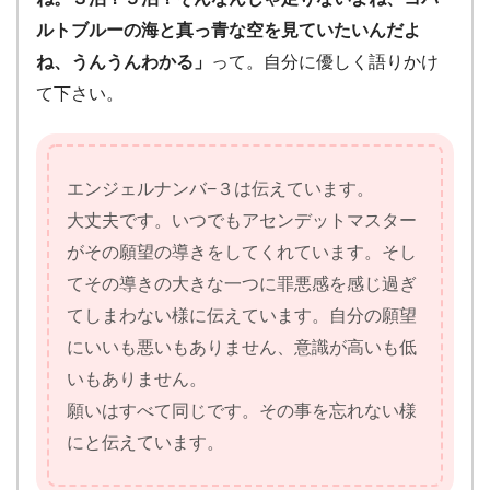
ルトブルーの海と真っ青な空を見ていたいんだよ
ね、うんうんわかる」
って。自分に優しく語りかけ
て下さい。
エンジェルナンバ−３は伝えています。
大丈夫です。いつでもアセンデットマスター
がその願望の導きをしてくれています。そし
てその導きの大きな一つに罪悪感を感じ過ぎ
てしまわない様に伝えています。自分の願望
にいいも悪いもありません、意識が高いも低
いもありません。
願いはすべて同じです。その事を忘れない様
にと伝えています。