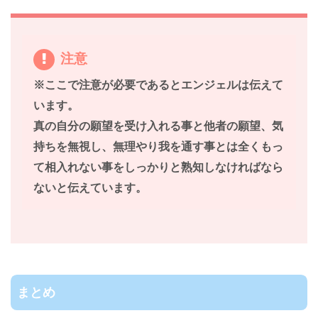
注意
※ここで注意が必要であるとエンジェルは伝えて
います。
真の自分の願望を受け入れる事と他者の願望、気
持ちを無視し、無理やり我を通す事とは全くもっ
て相入れない事をしっかりと熟知しなければなら
ないと伝えています。
まとめ