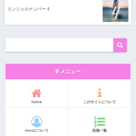
エンジェルナンバー 4
メニュー
home
このサイトについて
novoについて
投稿一覧