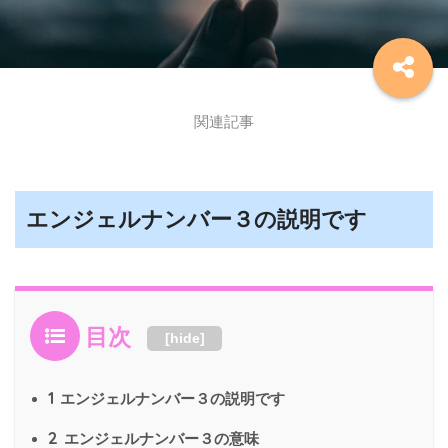
関連記事
エンジェルナンバー３の説明です
目次
[
hide
]
1
エンジェルナンバー３の説明です
2
エンジェルナンバー３の意味