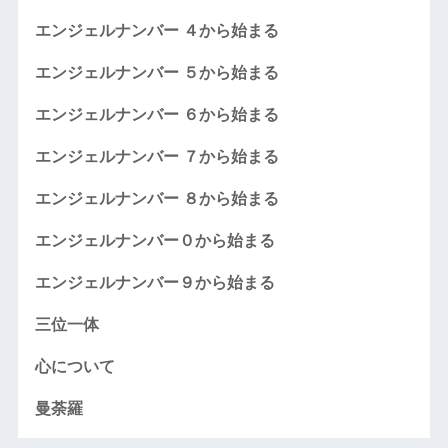
エンジェルナンバー ４から始まる
エンジェルナンバー ５から始まる
エンジェルナンバー ６から始まる
エンジェルナンバー ７から始まる
エンジェルナンバー ８から始まる
エンジェルナンバー０から始まる
エンジェルナンバー９から始まる
三位一体
心について
曼荼羅