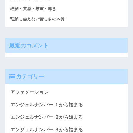
理解・共感・尊重・導き
理解し会えない苦しさの本質
最近のコメント
カテゴリー
アファメーション
エンジェルナンバー １から始まる
エンジェルナンバー ２から始まる
エンジェルナンバー ３から始まる