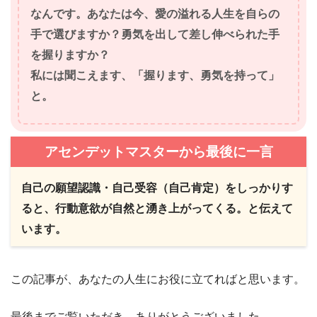
なんです。
あなたは今、愛の溢れる人生を自らの
手で選びますか？
勇気を出して差し伸べられた手
を握りますか？
私には聞こえます、「握ります、勇気を持って」
と。
アセンデットマスターから最後に一言
自己の願望認識・自己受容（自己肯定）をしっかりす
ると、行動意欲が自然と湧き上がってくる。と伝えて
います。
この記事が、あなたの人生にお役に立てればと思います。
最後までご覧いただき、ありがとうございました。