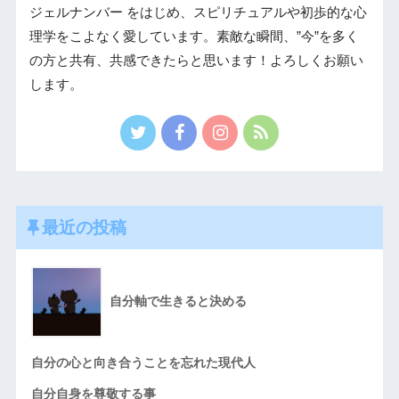
ジェルナンバー をはじめ、スピリチュアルや初歩的な心
理学をこよなく愛しています。素敵な瞬間、”今”を多く
の方と共有、共感できたらと思います！よろしくお願い
します。
最近の投稿
自分軸で生きると決める
自分の心と向き合うことを忘れた現代人
自分自身を尊敬する事