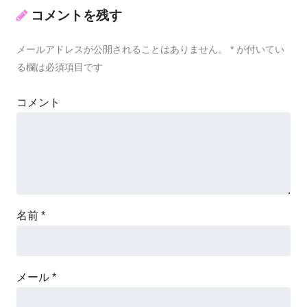
コメントを残す
メールアドレスが公開されることはありません。
*
が付いてい
る欄は必須項目です
コメント
名前
*
メール
*