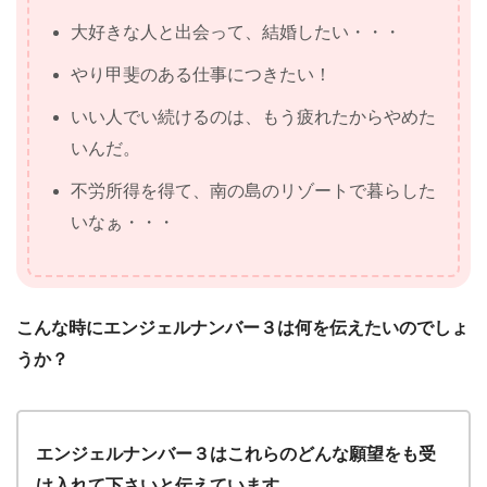
大好きな人と出会って、結婚したい・・・
やり甲斐のある仕事につきたい！
いい人でい続けるのは、もう疲れたからやめた
いんだ。
不労所得を得て、南の島のリゾートで暮らした
いなぁ・・・
こんな時にエンジェルナンバー３
は何を伝えたいのでしょ
うか？
エンジェルナンバー３はこれらのどんな願望をも受
け入れて下さいと伝えています。