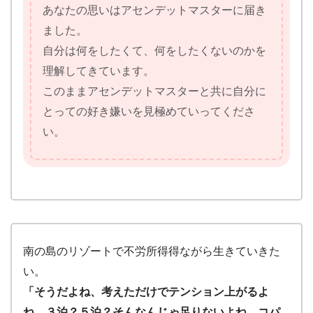
あなたの思いはアセンデットマスターに届き
ました。
自分は何をしたくて、何をしたくないのかを
理解してきています。
このままアセンデットマスターと共に自分に
とっての好き嫌いを見極めていってくださ
い。
南の島のリゾートで不労所得得ながら生きていきた
い。
「そうだよね、考えただけでテンション上がるよ
ね。３泊？５泊？そんなんじゃ足りないよね、コパ