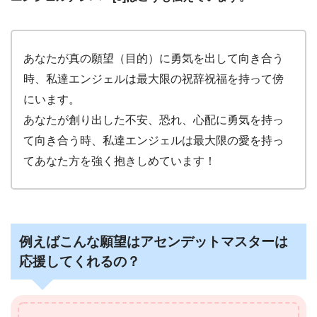
あなたが真の願望（目的）に勇気を出して向き合う
時、私達エンジェルは最大限の祝辞祝福を持って傍
にいます。
あなたが創り出した不安、恐れ、心配に勇気を持っ
て向き合う時、私達エンジェルは最大限の愛を持っ
てあなた方を強く抱きしめています！
例えばこんな願望はアセンデットマスターは
応援してくれるの？