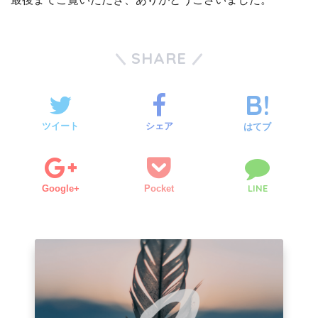
SHARE
ツイート
シェア
はてブ
LINE
Google+
Pocket