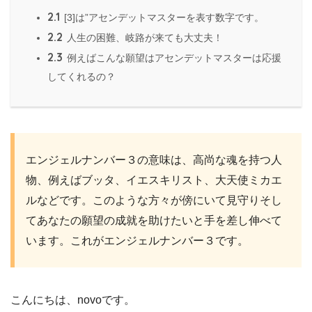
2.1
[3]は”アセンデットマスターを表す数字です。
2.2
人生の困難、岐路が来ても大丈夫！
2.3
例えばこんな願望はアセンデットマスターは応援
してくれるの？
エンジェルナンバー３の意味は、高尚な魂を持つ人
物、例えばブッタ、イエスキリスト、大天使ミカエ
ルなどです。このような方々が傍にいて見守りそし
てあなたの願望の成就を助けたいと手を差し伸べて
います。これがエンジェルナンバー３です。
こんにちは、novoです。