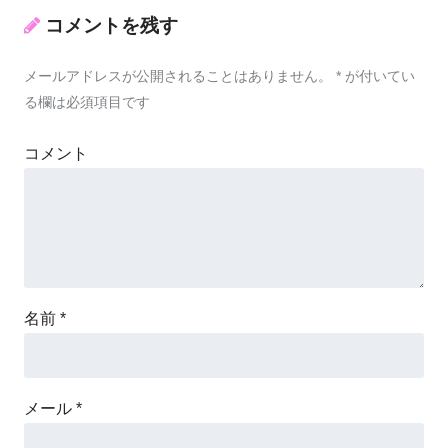
コメントを残す
メールアドレスが公開されることはありません。
*
が付いてい
る欄は必須項目です
コメント
名前
*
メール
*