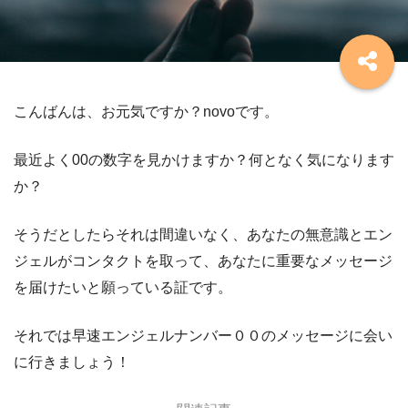
こんばんは、お元気ですか？novoです。
最近よく00の数字を見かけますか？何となく気になります
か？
そうだとしたらそれは間違いなく、あなたの無意識とエン
ジェルがコンタクトを取って、あなたに重要なメッセージ
を届けたいと願っている証です。
それでは早速エンジェルナンバー００のメッセージに会い
に行きましょう！