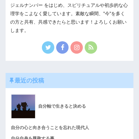
ジェルナンバー をはじめ、スピリチュアルや初歩的な心
理学をこよなく愛しています。素敵な瞬間、”今”を多く
の方と共有、共感できたらと思います！よろしくお願い
します。
最近の投稿
自分軸で生きると決める
自分の心と向き合うことを忘れた現代人
自分自身を尊敬する事