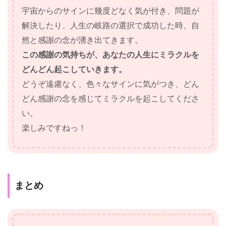
宇宙からのサインに幾度どなく気が付き、問題が
解決したり、人生の岐路の選択で成功した時、自
然と感謝の念が湧き出てきます。
この感謝の気持ちが、あなたの人生にミラクルを
どんどん起こしていきます。
どうぞ遠慮なく、色々なサインに気がつき、どん
どん感謝の念を感じてミラクルを起こしてくださ
い。
楽しみですねっ！
まとめ