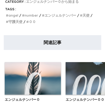
CATEGORY :
エンジェルナンバー０から始まる
TAGS :
angel
number
エンジェルナンバー
天使
守護天使
００
関連記事
エンジェルナンバー０
エンジェルナンバー００