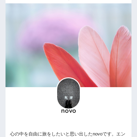
novo
心の中を自由に旅をしたいと思い出したnovoです。エン