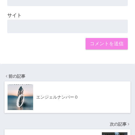
サイト
前の記事
エンジェルナンバー０
次の記事