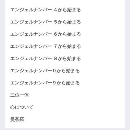
エンジェルナンバー ４から始まる
エンジェルナンバー ５から始まる
エンジェルナンバー ６から始まる
エンジェルナンバー ７から始まる
エンジェルナンバー ８から始まる
エンジェルナンバー０から始まる
エンジェルナンバー９から始まる
三位一体
心について
曼荼羅