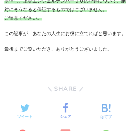
※但し、上記エンジェルナンバー００の記述について、絶
対にそうなると保証するものではございません。
ご留意ください。
この記事が、あなたの人生にお役に立てればと思います。
最後までご覧いただき、ありがとうございました。
SHARE
ツイート
シェア
はてブ