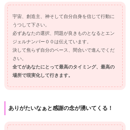
宇宙、創造主、神そして自分自身を信じて行動に
うつして下さい。
必ずあなたの選択、問題が良きものとなるとエン
ジェルナンバー００は伝えています。
決して焦らず自分のペース、間合いで進んでくだ
さい。
全てがあなたにとって最高のタイミング、最高の
場所で現実化して行きます。
ありがたいなぁと感謝の念が湧いてくる！