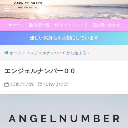
ホーム
投稿一覧
サイトについて
お問い合わせ
優しい気持ちを大切にしています
ホーム
エンジェルナンバー０から始まる
エンジェルナンバー００
2018/11/09
2019/04/23