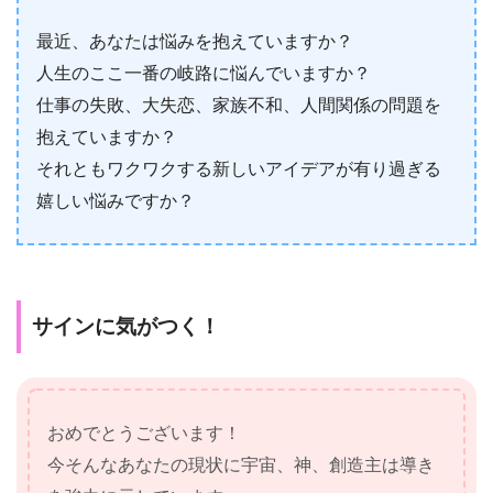
最近、あなたは悩みを抱えていますか？
人生のここ一番の岐路に悩んでいますか？
仕事の失敗、大失恋、家族不和、人間関係の問題を
抱えていますか？
それともワクワクする新しいアイデアが有り過ぎる
嬉しい悩みですか？
サインに気がつく！
おめでとうございます！
今そんなあなたの現状に宇宙、神、創造主は導き