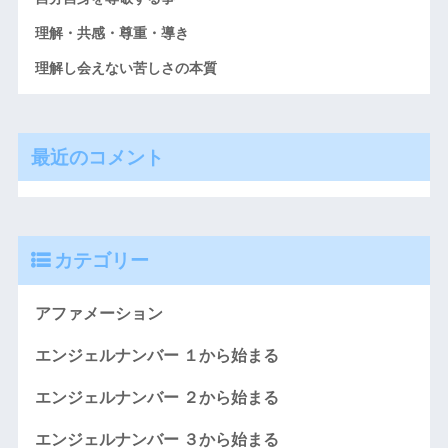
理解・共感・尊重・導き
理解し会えない苦しさの本質
最近のコメント
カテゴリー
アファメーション
エンジェルナンバー １から始まる
エンジェルナンバー ２から始まる
エンジェルナンバー ３から始まる