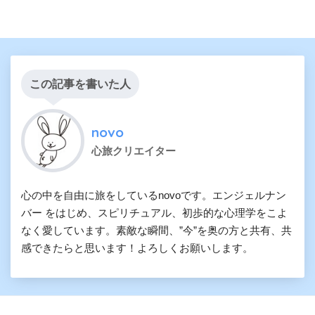
この記事を書いた人
novo
心旅クリエイター
心の中を自由に旅をしているnovoです。エンジェルナン
バー をはじめ、スピリチュアル、初歩的な心理学をこよ
なく愛しています。素敵な瞬間、”今”を奥の方と共有、共
感できたらと思います！よろしくお願いします。