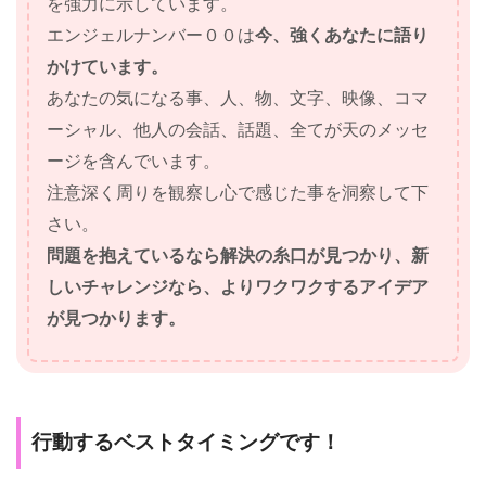
を強力に示しています。
エンジェルナンバー００は
今、強くあなたに語り
かけています。
あなたの気になる事、人、物、文字、映像、コマ
ーシャル、他人の会話、話題、全てが天のメッセ
ージを含んでいます。
注意深く周りを観察し心で感じた事を洞察して下
さい。
問題を抱えているなら解決の糸口が見つかり、新
しいチャレンジなら、よりワクワクするアイデア
が見つかります。
行動するベストタイミングです！