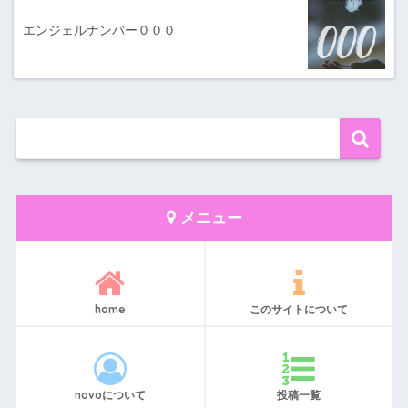
エンジェルナンバー０００
メニュー
home
このサイトについて
novoについて
投稿一覧