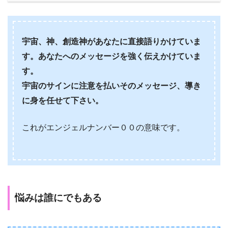
宇宙、神、創造神があなたに直接語りかけていま
す。あなたへのメッセージを強く伝えかけていま
す。
宇宙のサインに注意を払いそのメッセージ、導き
に身を任せて下さい。
これがエンジェルナンバー００の意味です。
悩みは誰にでもある