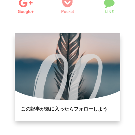
LINE
Google+
Pocket
この記事が気に入ったらフォローしよう