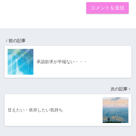
前の記事
承認欲求が半端ない・・・
次の記事
甘えたい・依存したい気持ち