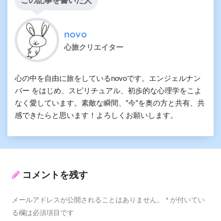
この記事を書いた人
novo
心旅クリエイター
心の中を自由に旅をしているnovoです。エンジェルナン
バー をはじめ、スピリチュアル、初歩的な心理学をこよ
なく愛しています。素敵な瞬間、”今”を奥の方と共有、共
感できたらと思います！よろしくお願いします。
コメントを残す
メールアドレスが公開されることはありません。
*
が付いてい
る欄は必須項目です