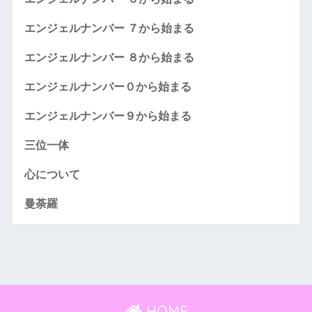
エンジェルナンバー ７から始まる
エンジェルナンバー ８から始まる
エンジェルナンバー０から始まる
エンジェルナンバー９から始まる
三位一体
心について
曼荼羅
HOME