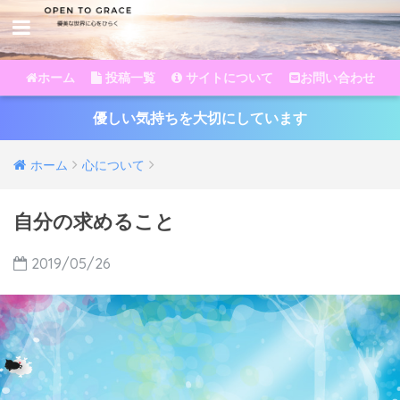
ホーム
投稿一覧
サイトについて
お問い合わせ
優しい気持ちを大切にしています
ホーム
心について
自分の求めること
2019/05/26