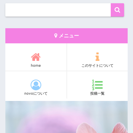
メニュー
home
このサイトについて
novoについて
投稿一覧