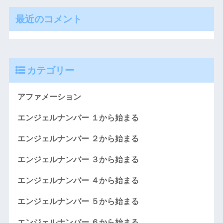
最近のコメント
カテゴリー
アファメーション
エンジェルナンバー １から始まる
エンジェルナンバー ２から始まる
エンジェルナンバー ３から始まる
エンジェルナンバー ４から始まる
エンジェルナンバー ５から始まる
エンジェルナンバー ６から始まる