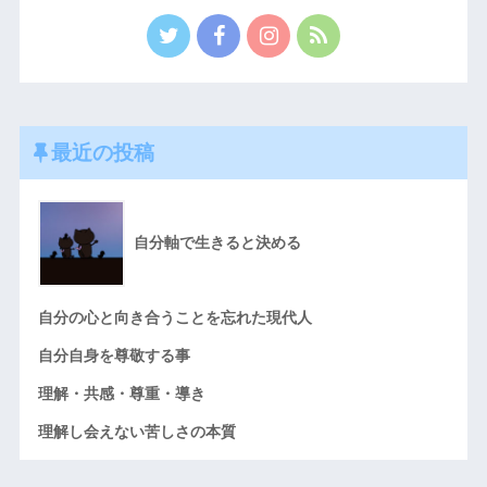
最近の投稿
自分軸で生きると決める
自分の心と向き合うことを忘れた現代人
自分自身を尊敬する事
理解・共感・尊重・導き
理解し会えない苦しさの本質