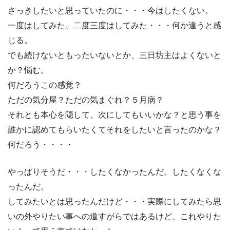
さっきしたいと思っていたのに・・・今はしたくない。
一度はしてみた、二度三度はしてみた・・・何か違うと感
じる。
でも続けないともったいないとか、三日坊主はよくないと
か？悩む。
何だろうこの感覚？
ただの気分屋？ただの気まぐれ？５月病？
それとも本心を隠して、次にしてもいいかな？と思う事を
誰かに認めてもらいたくてそれをしたいと言ったのかな？
何だろう・・・・
やっぱりそうだ・・・したくなかったんだ。したくなくな
ったんだ。
してみたいとは思ったんだけど・・・実際にしてみたら思
いの外やりたい事への道すがらではあるけど、これやりた