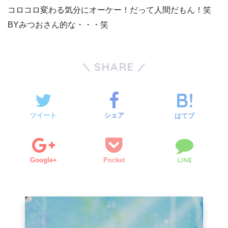
コロコロ変わる気分にオーケー！だって人間だもん！笑
BYみつおさん的な・・・笑
SHARE
ツイート
シェア
はてブ
LINE
Google+
Pocket