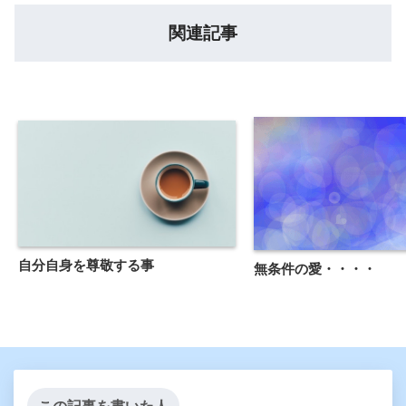
関連記事
自分自身を尊敬する事
無条件の愛・・・・