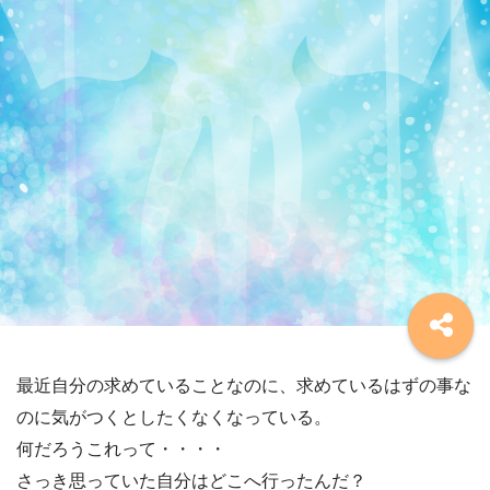
最近自分の求めていることなのに、求めているはずの事な
のに気がつくとしたくなくなっている。
何だろうこれって・・・・
さっき思っていた自分はどこへ行ったんだ？