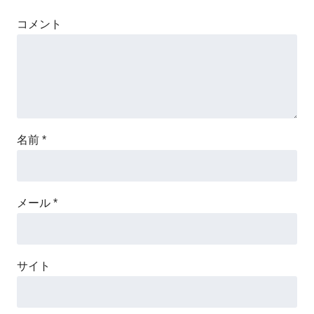
コメント
名前
*
メール
*
サイト