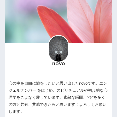
novo
心の中を自由に旅をしたいと思い出したnovoです。エン
ジェルナンバー をはじめ、スピリチュアルや初歩的な心
理学をこよなく愛しています。素敵な瞬間、”今”を多く
の方と共有、共感できたらと思います！よろしくお願い
します。