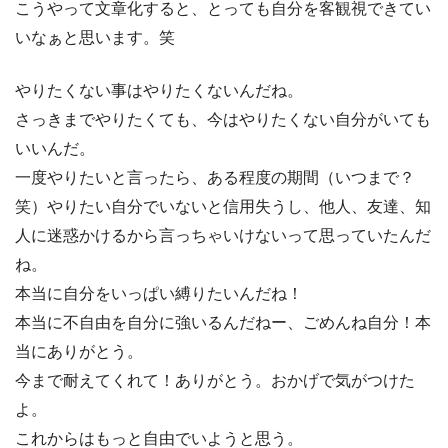
こうやって文章化すると、とっても自分を客観視できてい
いなぁと思います。笑
やりたくない事はやりたくないんだね。
さっきまでやりたくても、今はやりたくない自分がいても
いいんだ。
一度やりたいと言ったら、ある程度の期間（いつまで？
笑）やりたい自分でいないと信用失うし、他人、友達、知
人に迷惑かけるから言っちゃいけないって思っていたんだ
ね。
本当に自分をいっぱい縛りたいんだね！
本当に不自由を自分に強いるんだねー、ごめんね自分！本
当にありがとう。
今まで耐えてくれて！ありがとう。おかげで気がつけた
よ。
これからはもっと自由でいようと思う。