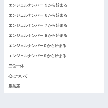
エンジェルナンバー ５から始まる
エンジェルナンバー ６から始まる
エンジェルナンバー ７から始まる
エンジェルナンバー ８から始まる
エンジェルナンバー０から始まる
エンジェルナンバー９から始まる
三位一体
心について
曼荼羅