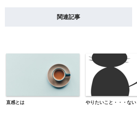
関連記事
直感とは
やりたいこと・・・ない