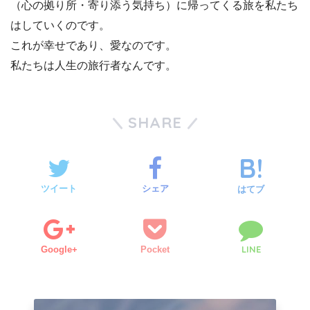
（心の拠り所・寄り添う気持ち）に帰ってくる旅を私たち
はしていくのです。
これが幸せであり、愛なのです。
私たちは人生の旅行者なんです。
SHARE
ツイート
シェア
はてブ
LINE
Google+
Pocket