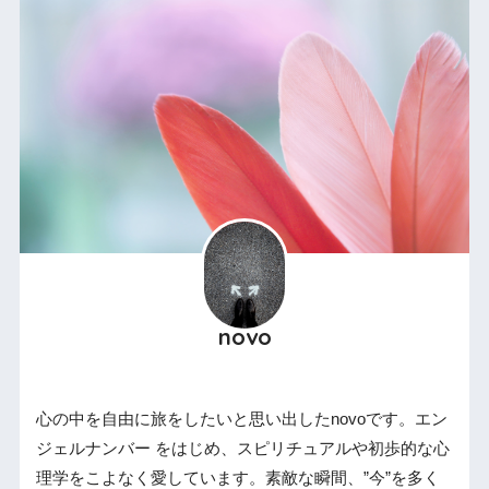
novo
心の中を自由に旅をしたいと思い出したnovoです。エン
ジェルナンバー をはじめ、スピリチュアルや初歩的な心
理学をこよなく愛しています。素敵な瞬間、”今”を多く