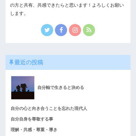
の方と共有、共感できたらと思います！よろしくお願い
します。
最近の投稿
自分軸で生きると決める
自分の心と向き合うことを忘れた現代人
自分自身を尊敬する事
理解・共感・尊重・導き