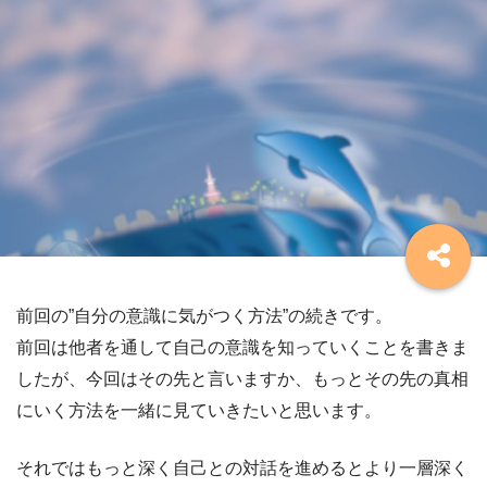
前回の”自分の意識に気がつく方法”の続きです。
前回は他者を通して自己の意識を知っていくことを書きま
したが、今回はその先と言いますか、もっとその先の真相
にいく方法を一緒に見ていきたいと思います。
それではもっと深く自己との対話を進めるとより一層深く