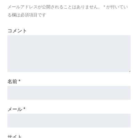
メールアドレスが公開されることはありません。
*
が付いてい
る欄は必須項目です
コメント
名前
*
メール
*
サイト