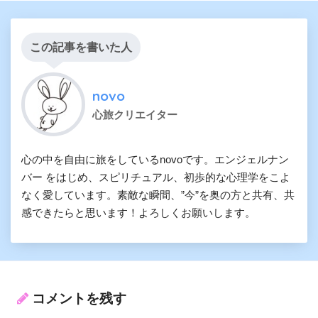
この記事を書いた人
novo
心旅クリエイター
心の中を自由に旅をしているnovoです。エンジェルナン
バー をはじめ、スピリチュアル、初歩的な心理学をこよ
なく愛しています。素敵な瞬間、”今”を奥の方と共有、共
感できたらと思います！よろしくお願いします。
コメントを残す