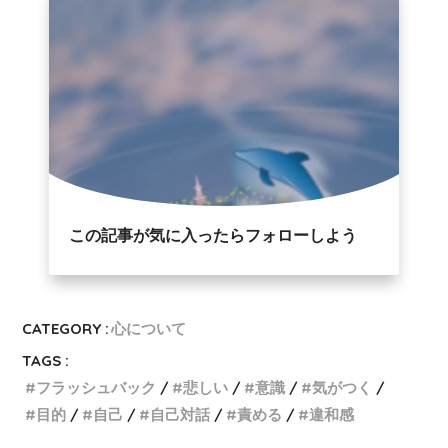
この記事が気に入ったらフォローしよう
CATEGORY :
心について
TAGS :
フラッシュバック
悲しい
意識
気がつく
目的
自己
自己対話
責める
違和感