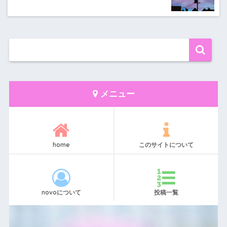
メニュー
home
このサイトについて
novoについて
投稿一覧