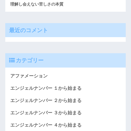
理解し会えない苦しさの本質
最近のコメント
カテゴリー
アファメーション
エンジェルナンバー １から始まる
エンジェルナンバー ２から始まる
エンジェルナンバー ３から始まる
エンジェルナンバー ４から始まる