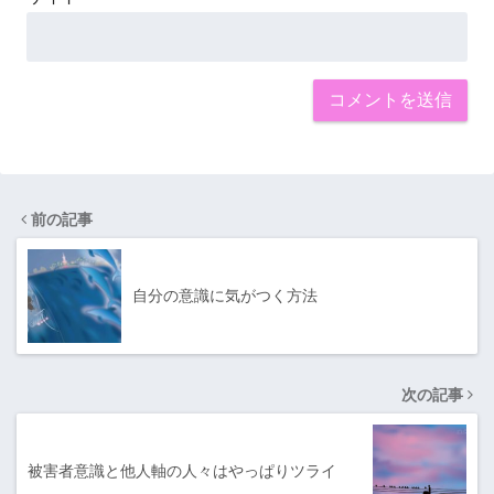
前の記事
自分の意識に気がつく方法
次の記事
被害者意識と他人軸の人々はやっぱりツライ