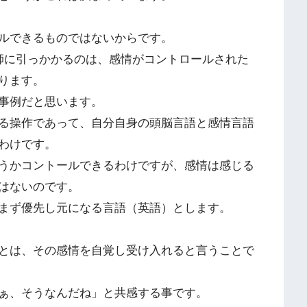
ルできるものではないからです。
師に引っかかるのは、感情がコントロールされた
ります。
事例だと思います。
る操作であって、自分自身の頭脳言語と感情言語
わけです。
うかコントールできるわけですが、感情は感じる
はないのです。
まず優先し元になる言語（英語）とします。
とは、その感情を自覚し受け入れると言うことで
ぁ、そうなんだね」と共感する事です。