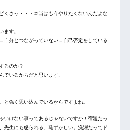
どくさっ・・・本当はもうやりたくないんだよな
います。
＝自分とつながっていない＝自己否定をしている
するのか？
んでいるからだと思います。
。と強く思い込んでいるからですよね。
ゃいけない事ってあるじゃないですか！宿題だっ
、先生にも怒られる、恥ずかしい。洗濯だってド