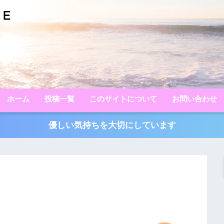
ホーム
投稿一覧
このサイトについて
お問い合わせ
優しい気持ちを大切にしています