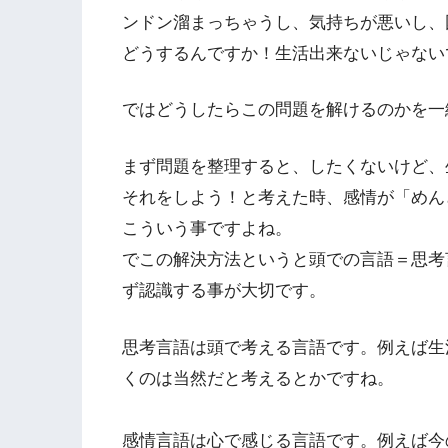
ンドン溜まっちゃうし、気持ちが悪いし、
どうするんですか！生活出来ないじゃない
ではどうしたらこの問題を解けるのかを一
まず問題を整理すると、したくないけど、
それをしよう！と考えた時、感情が「めん
こういう事ですよね。
でこの解決方法というと頭での言語＝思考
ず認識する事が大切です。
思考言語は頭で考える言語です。例えば生
くのは当然だと考えるとかですね。
感情言語は心で感じる言語です。例えば今