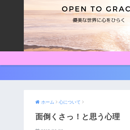
ホーム
心について
面倒くさっ！と思う心理