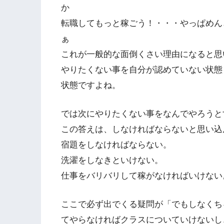
か
転職してもっと稼ごう！・・・やっぱめん
ぁ
これが一般的な面倒くさい理由になると思
やりたくない事を自分が認めていない状態
状態ですよね。
では次にやりたくない事をなんでやろうと
この答えは、しなければならないと思い込
宿題をしなければならない。
洗濯をしなきといけない。
仕事をバリバリして稼がなければいけない
ここで必ず出でくる疑問が「でもしなくち
てやらなければクラスについていけないし