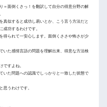
り＝面倒くさっ！を翻訳して自分の得意分野の解
。
を真似すると成功し易いとか、こう言う方法だと
に成功するわけです。
を得られて一安心します。面倒くささや怖さが少
でいた感情言語の問題を理解出来、得意な方法検
けですよね。
ていた問題への認識でしっかりと一致した状態で
と思うわけです。