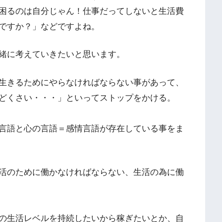
困るのは自分じゃん！仕事だってしないと生活費
ですか？」などですよね。
緒に考えていきたいと思います。
生きるためにやらなければならない事があって、
どくさい・・・」といってストップをかける。
言語と心の言語＝感情言語が存在している事をま
活のために働かなければならない、生活の為に働
の生活レベルを持続したいから稼ぎたいとか、自