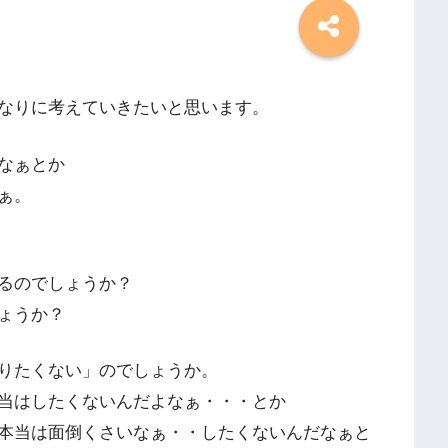
なりに考えていきたいと思います。
なぁとか
ぁ。
るのでしょうか？
ょうか？
りたくない」のでしょうか。
当はしたくないんだよなぁ・・・とか
本当は面倒くさいなぁ・・したくないんだなぁと