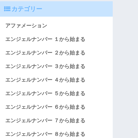
カテゴリー
アファメーション
エンジェルナンバー １から始まる
エンジェルナンバー ２から始まる
エンジェルナンバー ３から始まる
エンジェルナンバー ４から始まる
エンジェルナンバー ５から始まる
エンジェルナンバー ６から始まる
エンジェルナンバー ７から始まる
エンジェルナンバー ８から始まる