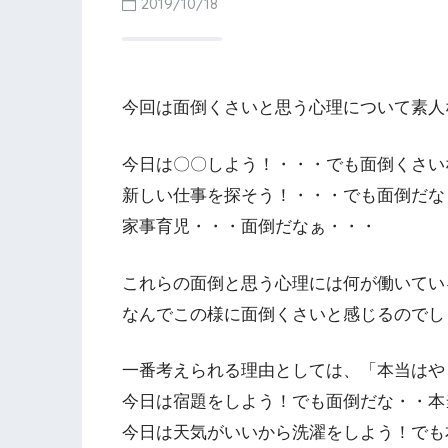
2019/10/18
今回は面倒くさいと思う心理について素人
今日は〇〇しよう！・・・でも面倒くさい
新しい仕事を探そう！・・・でも面倒だな
家事育児・・・面倒だなぁ・・・
これらの面倒と思う心理には何が働いてい
なんでこの様に面倒くさいと感じるのでし
一番考えられる理由としては、「本当はや
今日は宿題をしよう！でも面倒だな・・本
今日は天気がいいから洗濯をしよう！でも