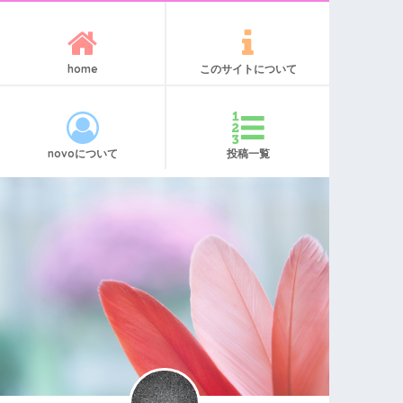
home
このサイトについて
novoについて
投稿一覧