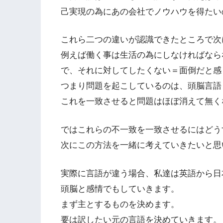
己実現の為にあの会社でノウハウを得たい
これら二つの違いが認識できたところで次
例えば働く事は生活の為にしなければなら
で、それに対してしたくない＝面倒だと感
つまり問題を起こしているのは、頭脳言語
これを一致させると問題はほぼ消えて無く
ではこれらの不一致を一致させるにはどう
次にこの方法を一緒に考えていきたいと思
実際に言語が違う場合、私達は英語から日
頭脳と感情でもしていきます。
まず主とするものを決めます。
要は訳したい元の言語を決めていきます。