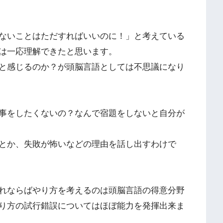
ないことはただすればいいのに！」と考えている
は一応理解できたと思います。
と感じるのか？が頭脳言語としては不思議になり
事をしたくないの？なんで宿題をしないと自分が
とか、失敗が怖いなどの理由を話し出すわけで
れならばやり方を考えるのは頭脳言語の得意分野
り方の試行錯誤についてはほぼ能力を発揮出来ま