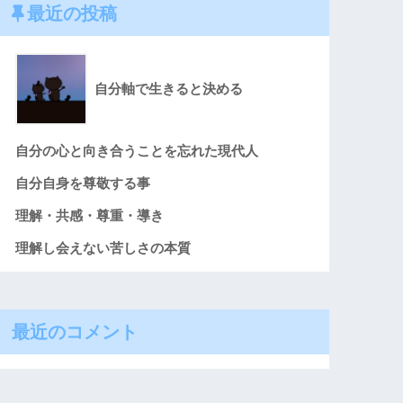
最近の投稿
自分軸で生きると決める
自分の心と向き合うことを忘れた現代人
自分自身を尊敬する事
理解・共感・尊重・導き
理解し会えない苦しさの本質
最近のコメント