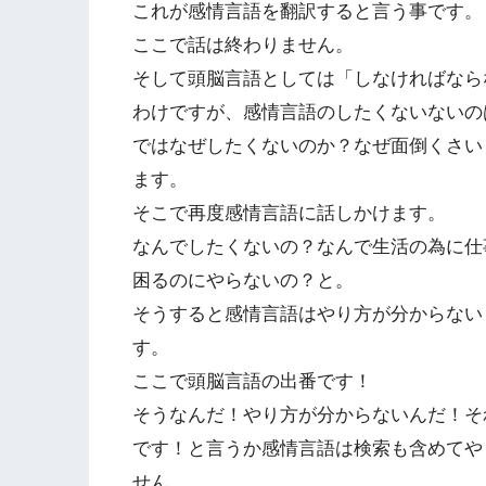
これが感情言語を翻訳すると言う事です。
ここで話は終わりません。
そして頭脳言語としては「しなければなら
わけですが、感情言語のしたくないないの
ではなぜしたくないのか？なぜ面倒くさい
ます。
そこで再度感情言語に話しかけます。
なんでしたくないの？なんで生活の為に仕
困るのにやらないの？と。
そうすると感情言語はやり方が分からない
す。
ここで頭脳言語の出番です！
そうなんだ！やり方が分からないんだ！そ
です！と言うか感情言語は検索も含めてや
せん。