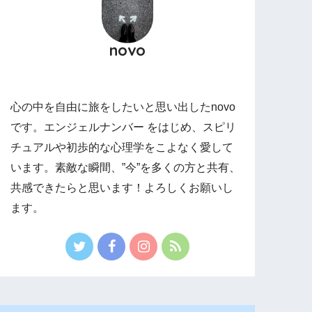
novo
心の中を自由に旅をしたいと思い出したnovo
です。エンジェルナンバー をはじめ、スピリ
チュアルや初歩的な心理学をこよなく愛して
います。素敵な瞬間、”今”を多くの方と共有、
共感できたらと思います！よろしくお願いし
ます。