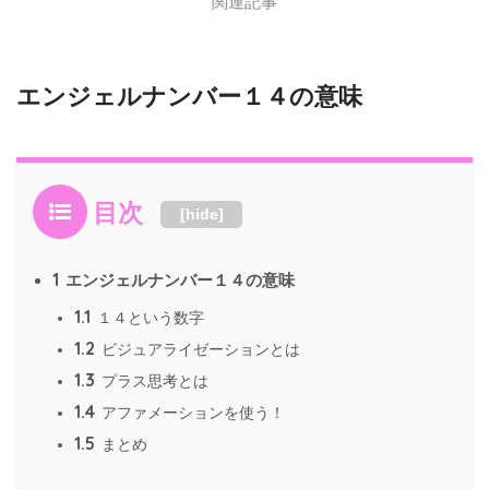
関連記事
エンジェルナンバー１４の意味
目次
[
hide
]
1
エンジェルナンバー１４の意味
1.1
１４という数字
1.2
ビジュアライゼーションとは
1.3
プラス思考とは
1.4
アファメーションを使う！
1.5
まとめ