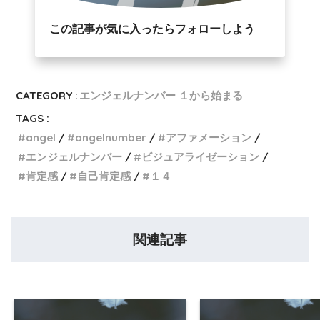
この記事が気に入ったらフォローしよう
CATEGORY :
エンジェルナンバー １から始まる
TAGS :
angel
angelnumber
アファメーション
エンジェルナンバー
ビジュアライゼーション
肯定感
自己肯定感
１４
関連記事