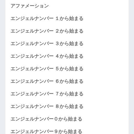
アファメーション
エンジェルナンバー １から始まる
エンジェルナンバー ２から始まる
エンジェルナンバー ３から始まる
エンジェルナンバー ４から始まる
エンジェルナンバー ５から始まる
エンジェルナンバー ６から始まる
エンジェルナンバー ７から始まる
エンジェルナンバー ８から始まる
エンジェルナンバー０から始まる
エンジェルナンバー９から始まる