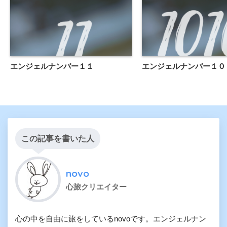
エンジェルナンバー１１
エンジェルナンバー１０
この記事を書いた人
novo
心旅クリエイター
心の中を自由に旅をしているnovoです。エンジェルナン