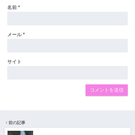
名前
*
メール
*
サイト
前の記事