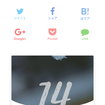
ツイート
シェア
はてブ
LINE
Google+
Pocket