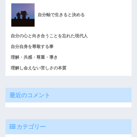
自分軸で生きると決める
自分の心と向き合うことを忘れた現代人
自分自身を尊敬する事
理解・共感・尊重・導き
理解し会えない苦しさの本質
最近のコメント
カテゴリー