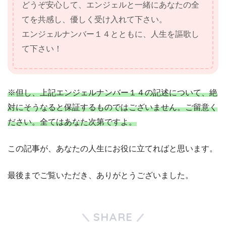
どうぞ安心して、エンジェルと一緒にあなたの全
てを共感し、優しく受け入れて下さい。
エンジェルナンバー１４とともに、人生を謳歌し
て下さい！
※但し、上記エンジェルナンバー１４の記述について、絶
対にそうなると保証するものではございません。ご留意く
ださい。全てはあなた次第ですよ。
この記事が、あなたの人生にお役に立てればと思います。
最後までご覧いただき、ありがとうございました。
SHARE