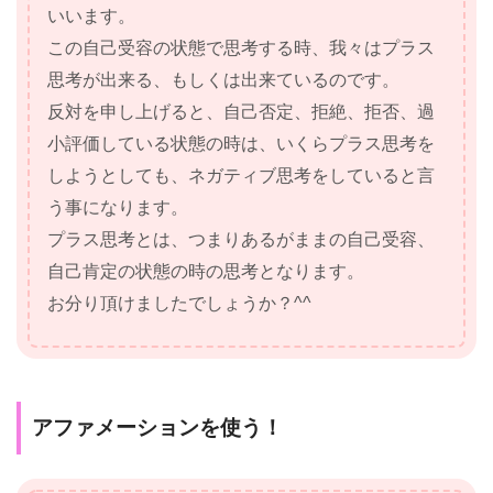
いいます。
この自己受容の状態で思考する時、我々はプラス
思考が出来る、もしくは出来ているのです。
反対を申し上げると、自己否定、拒絶、拒否、過
小評価している状態の時は、いくらプラス思考を
しようとしても、ネガティブ思考をしていると言
う事になります。
プラス思考とは、つまりあるがままの自己受容、
自己肯定の状態の時の思考となります。
お分り頂けましたでしょうか？^^
アファメーションを使う！