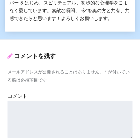
バー をはじめ、スピリチュアル、初歩的な心理学をこよ
なく愛しています。素敵な瞬間、”今”を奥の方と共有、共
感できたらと思います！よろしくお願いします。
コメントを残す
メールアドレスが公開されることはありません。
*
が付いてい
る欄は必須項目です
コメント