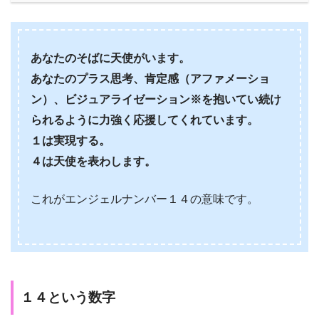
あなたのそばに天使がいます。
あなたのプラス思考、肯定感（アファメーショ
ン）、ビジュアライゼーション※を抱いてい続け
られるように力強く応援してくれています。
１は実現する。
４は天使を表わします。
これがエンジェルナンバー１４の意味です。
１４という数字