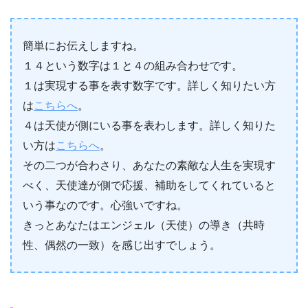
簡単にお伝えしますね。
１４という数字は１と４の組み合わせです。
１は実現する事を表す数字です。詳しく知りたい方
は
こちらへ
。
４は天使が側にいる事を表わします。詳しく知りた
い方は
こちらへ
。
その二つが合わさり、あなたの素敵な人生を実現す
べく、天使達が側で応援、補助をしてくれていると
いう事なのです。心強いですね。
きっとあなたはエンジェル（天使）の導き（共時
性、偶然の一致）を感じ出すでしょう。