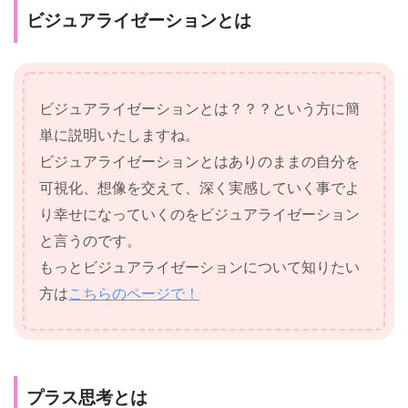
ビジュアライゼーションとは
ビジュアライゼーションとは？？？という方に簡
単に説明いたしますね。
ビジュアライゼーションとはありのままの自分を
可視化、想像を交えて、深く実感していく事でよ
り幸せになっていくのをビジュアライゼーション
と言うのです。
もっとビジュアライゼーションについて知りたい
方は
こちらのページで！
プラス思考とは