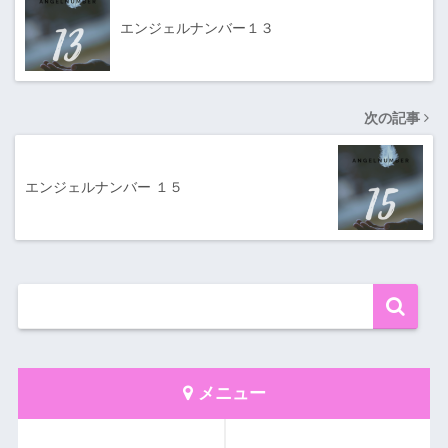
エンジェルナンバー１３
次の記事
エンジェルナンバー １５
メニュー