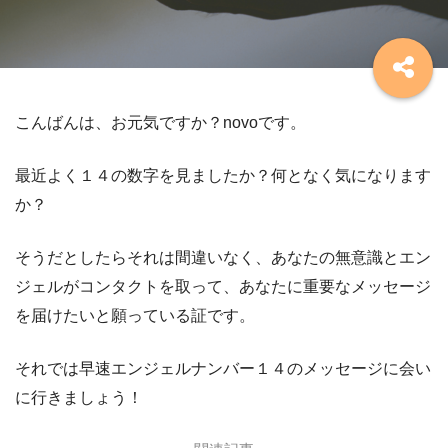
こんばんは、お元気ですか？novoです。
最近よく１４の数字を見ましたか？何となく気になります
か？
そうだとしたらそれは間違いなく、あなたの無意識とエン
ジェルがコンタクトを取って、あなたに重要なメッセージ
を届けたいと願っている証です。
それでは早速エンジェルナンバー１４のメッセージに会い
に行きましょう！