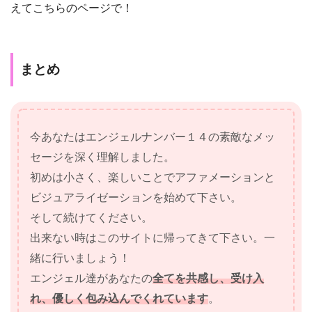
えてこちらのページで！
まとめ
今あなたはエンジェルナンバー１４の素敵なメッ
セージを深く理解しました。
初めは小さく、楽しいことでアファメーションと
ビジュアライゼーションを始めて下さい。
そして続けてください。
出来ない時はこのサイトに帰ってきて下さい。一
緒に行いましょう！
エンジェル達があなたの
全てを共感し、受け入
れ、優しく包み込んでくれています
。