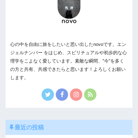
novo
心の中を自由に旅をしたいと思い出したnovoです。エン
ジェルナンバー をはじめ、スピリチュアルや初歩的な心
理学をこよなく愛しています。素敵な瞬間、”今”を多く
の方と共有、共感できたらと思います！よろしくお願い
します。
最近の投稿