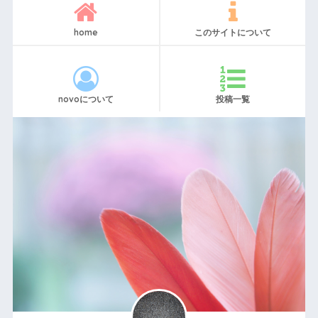
home
このサイトについて
novoについて
投稿一覧