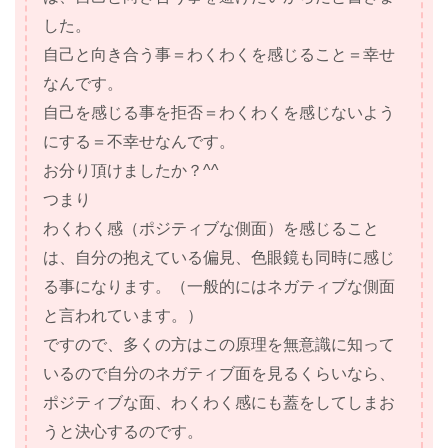
した。
自己と向き合う事＝わくわくを感じること＝幸せ
なんです。
自己を感じる事を拒否＝わくわくを感じないよう
にする＝不幸せなんです。
お分り頂けましたか？^^
つまり
わくわく感（ポジティブな側面）を感じること
は、自分の抱えている偏見、色眼鏡も同時に感じ
る事になります。（一般的にはネガティブな側面
と言われています。）
ですので、多くの方はこの原理を無意識に知って
いるので自分のネガティブ面を見るくらいなら、
ポジティブな面、わくわく感にも蓋をしてしまお
うと決心するのです。