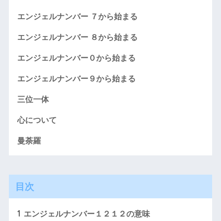
エンジェルナンバー ７から始まる
エンジェルナンバー ８から始まる
エンジェルナンバー０から始まる
エンジェルナンバー９から始まる
三位一体
心について
曼荼羅
目次
1
エンジェルナンバー１２１２の意味