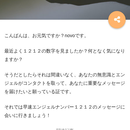
こんばんは、お元気ですか？novoです。
最近よく１２１２の数字を見ましたか？何となく気になり
ますか？
そうだとしたらそれは間違いなく、あなたの無意識とエン
ジェルがコンタクトを取って、あなたに重要なメッセージ
を届けたいと願っている証です。
それでは早速エンジェルナンバー１２１２のメッセージに
会いに行きましょう！