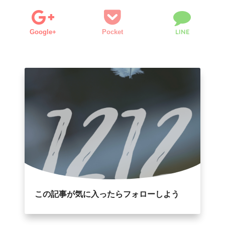
LINE
Google+
Pocket
この記事が気に入ったらフォローしよう