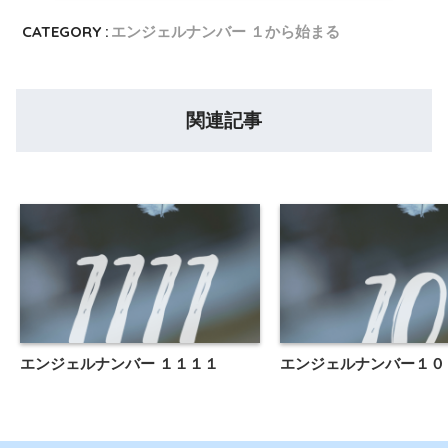
CATEGORY :
エンジェルナンバー １から始まる
関連記事
エンジェルナンバー １１１１
エンジェルナンバー１０