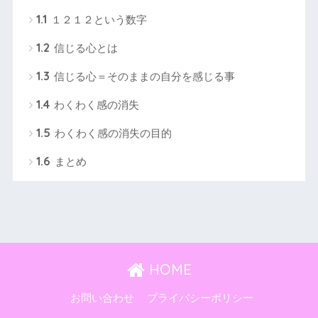
1.1
１２１２という数字
1.2
信じる心とは
1.3
信じる心＝そのままの自分を感じる事
1.4
わくわく感の消失
1.5
わくわく感の消失の目的
1.6
まとめ
HOME
お問い合わせ
プライバシーポリシー