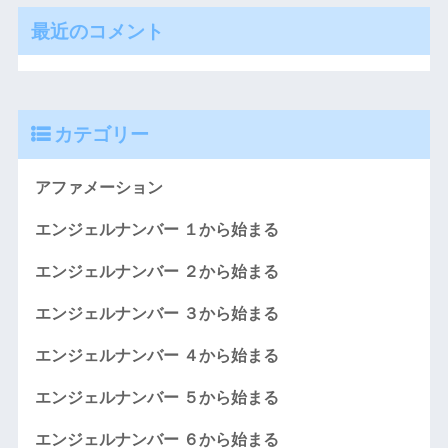
最近のコメント
カテゴリー
アファメーション
エンジェルナンバー １から始まる
エンジェルナンバー ２から始まる
エンジェルナンバー ３から始まる
エンジェルナンバー ４から始まる
エンジェルナンバー ５から始まる
エンジェルナンバー ６から始まる