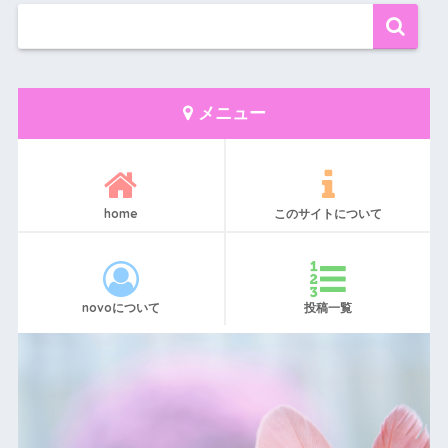
メニュー
home
このサイトについて
novoについて
投稿一覧