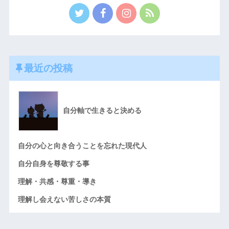
最近の投稿
自分軸で生きると決める
自分の心と向き合うことを忘れた現代人
自分自身を尊敬する事
理解・共感・尊重・導き
理解し会えない苦しさの本質