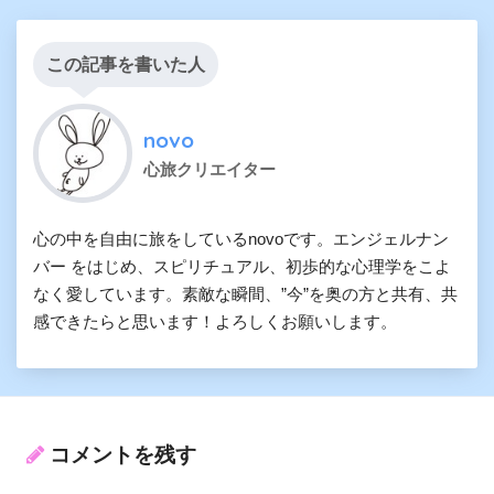
この記事を書いた人
novo
心旅クリエイター
心の中を自由に旅をしているnovoです。エンジェルナン
バー をはじめ、スピリチュアル、初歩的な心理学をこよ
なく愛しています。素敵な瞬間、”今”を奥の方と共有、共
感できたらと思います！よろしくお願いします。
コメントを残す