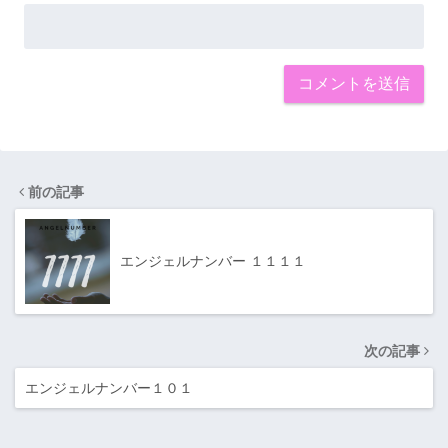
前の記事
エンジェルナンバー １１１１
次の記事
エンジェルナンバー１０１