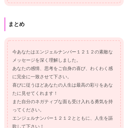
まとめ
今あなたはエンジェルナンバー１２１２の素敵な
メッセージを深く理解しました。
あなたの感情、思考をご自身の喜び、わくわく感
に完全に一致させて下さい。
喜びに従うほどあなたの人生は最高の彩りをあな
たに見せてくれます！
また自分のネガティブな面も受け入れる勇気を持
ってください。
エンジェルナンバー１２１２とともに、人生を謳
歌して下さい！