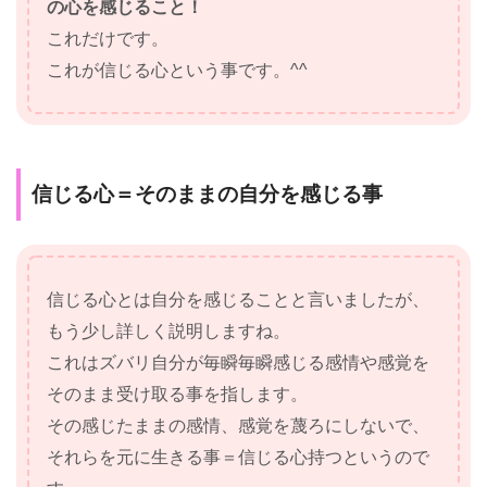
の心を感じること！
これだけです。
これが信じる心という事です。^^
信じる心＝そのままの自分を感じる事
信じる心とは自分を感じることと言いましたが、
もう少し詳しく説明しますね。
これはズバリ自分が毎瞬毎瞬感じる感情や感覚を
そのまま受け取る事を指します。
その感じたままの感情、感覚を蔑ろにしないで、
それらを元に生きる事＝信じる心持つというので