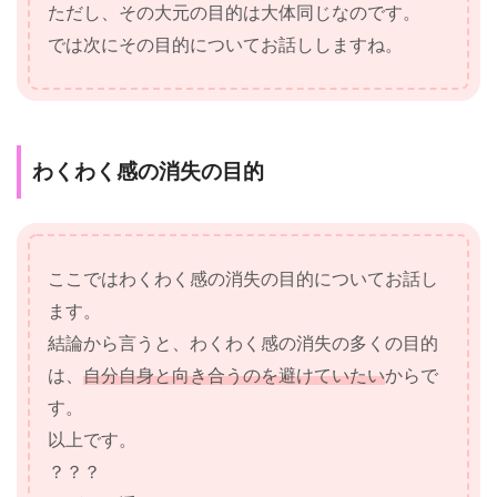
ただし、その大元の目的は大体同じなのです。
では次にその目的についてお話ししますね。
わくわく感の消失の目的
ここではわくわく感の消失の目的についてお話し
ます。
結論から言うと、わくわく感の消失の多くの目的
は、
自分自身と向き合うのを避けていたい
からで
す。
以上です。
？？？