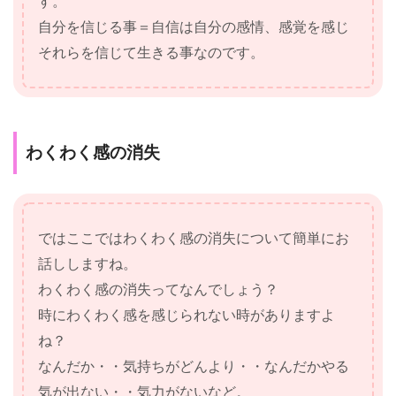
す。
自分を信じる事＝自信は自分の感情、感覚を感じ
それらを信じて生きる事なのです。
わくわく感の消失
ではここではわくわく感の消失について簡単にお
話ししますね。
わくわく感の消失ってなんでしょう？
時にわくわく感を感じられない時がありますよ
ね？
なんだか・・気持ちがどんより・・なんだかやる
気が出ない・・気力がないなど。