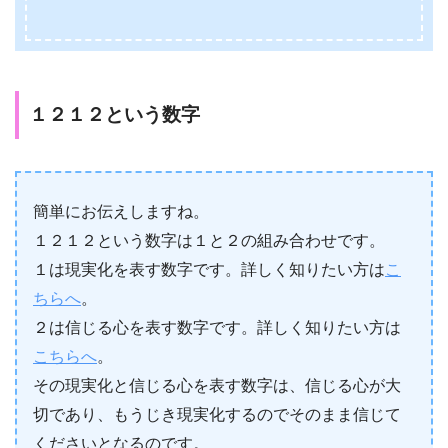
１２１２という数字
簡単にお伝えしますね。
１２１２という数字は１と２の組み合わせです。
１は現実化を表す数字です。詳しく知りたい方は
こ
ちらへ
。
２は信じる心を表す数字です。詳しく知りたい方は
こちらへ
。
その現実化と信じる心を表す数字は、信じる心が大
切であり、もうじき現実化するのでそのまま信じて
くださいとなるのです。