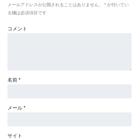
メールアドレスが公開されることはありません。
*
が付いてい
る欄は必須項目です
コメント
名前
*
メール
*
サイト