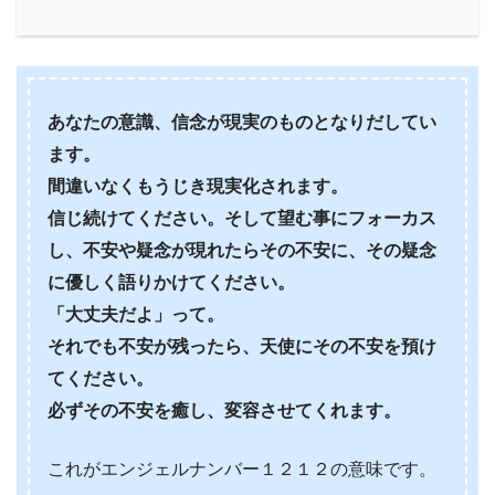
あなたの意識、信念が現実のものとなりだしてい
ます。
間違いなくもうじき現実化されます。
信じ続けてください。そして望む事にフォーカス
し、不安や疑念が現れたらその不安に、その疑念
に優しく語りかけてください。
「大丈夫だよ」って。
それでも不安が残ったら、天使にその不安を預け
てください。
必ずその不安を癒し、変容させてくれます。
これがエンジェルナンバー１２１２の意味です。