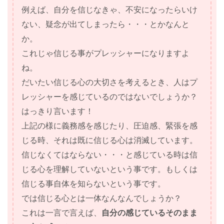
例えば、自分を信じなきゃ、不安になったらいけ
ない、疑念が出てしまったら・・・とかなんと
か。
これじゃ信じる事がプレッシャーになりますよ
ね。
だいたい信じる心の大切さを考えるとき、人はプ
レッシャーを感じているのではないでしょうか？
はっきり言います！
上記の様に義務感を感じたり、圧迫感、緊張を感
じる時、それは既に信じる心は消滅しています。
信じなくてはならない・・・と感じている時は信
じる心を理解していないという事です。もしくは
信じる事自体を知らないという事です。
では信じる心とは一体なんなんでしょうか？
これは一言で言えば、
自分の感じているそのまま