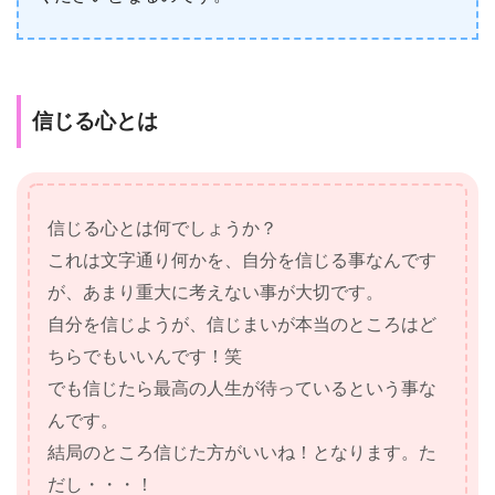
信じる心とは
信じる心とは何でしょうか？
これは文字通り何かを、自分を信じる事なんです
が、あまり重大に考えない事が大切です。
自分を信じようが、信じまいが本当のところはど
ちらでもいいんです！笑
でも信じたら最高の人生が待っているという事な
んです。
結局のところ信じた方がいいね！となります。た
だし・・・！