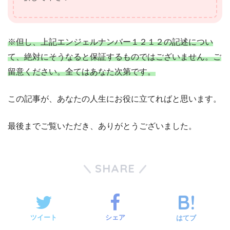
※但し、上記エンジェルナンバー１２１２の記述につい
て、絶対にそうなると保証するものではございません。ご
留意ください。全てはあなた次第です。
この記事が、あなたの人生にお役に立てればと思います。
最後までご覧いただき、ありがとうございました。
SHARE
ツイート
シェア
はてブ