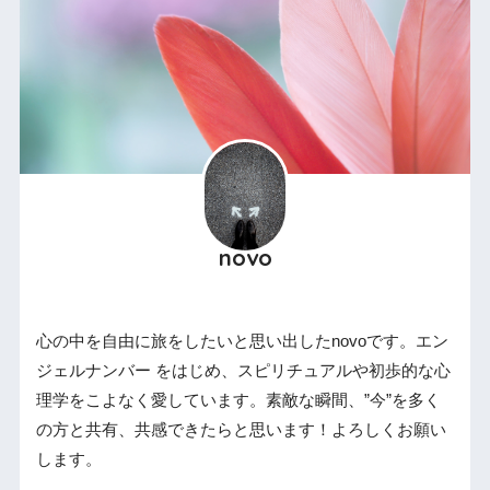
novo
心の中を自由に旅をしたいと思い出したnovoです。エン
ジェルナンバー をはじめ、スピリチュアルや初歩的な心
理学をこよなく愛しています。素敵な瞬間、”今”を多く
の方と共有、共感できたらと思います！よろしくお願い
します。