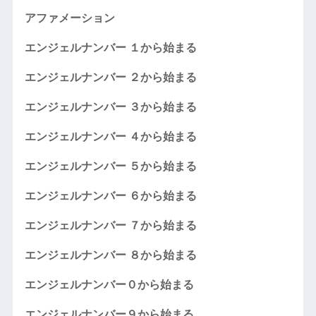
アファメーション
エンジェルナンバー １から始まる
エンジェルナンバー ２から始まる
エンジェルナンバー ３から始まる
エンジェルナンバー ４から始まる
エンジェルナンバー ５から始まる
エンジェルナンバー ６から始まる
エンジェルナンバー ７から始まる
エンジェルナンバー ８から始まる
エンジェルナンバー０から始まる
エンジェルナンバー９から始まる