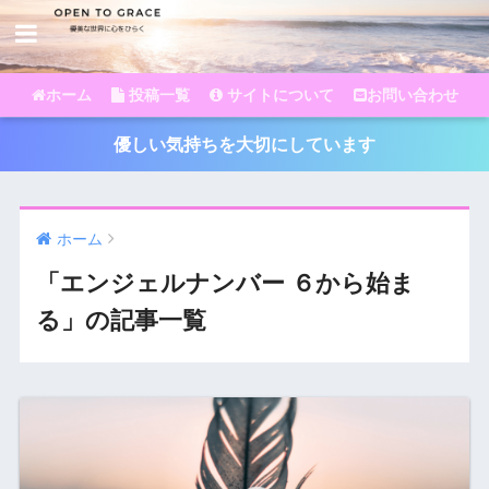
ホーム
投稿一覧
サイトについて
お問い合わせ
優しい気持ちを大切にしています
ホーム
「エンジェルナンバー ６から始ま
る」の記事一覧