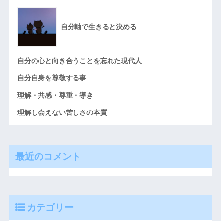
自分軸で生きると決める
自分の心と向き合うことを忘れた現代人
自分自身を尊敬する事
理解・共感・尊重・導き
理解し会えない苦しさの本質
最近のコメント
カテゴリー