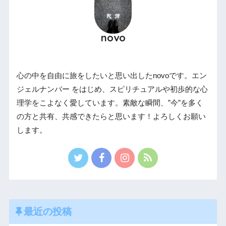
novo
心の中を自由に旅をしたいと思い出したnovoです。エン
ジェルナンバー をはじめ、スピリチュアルや初歩的な心
理学をこよなく愛しています。素敵な瞬間、”今”を多く
の方と共有、共感できたらと思います！よろしくお願い
します。
最近の投稿