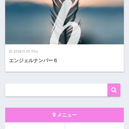
2018.11.01 Thu
エンジェルナンバー６
メニュー