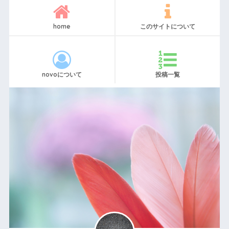
home
このサイトについて
novoについて
投稿一覧